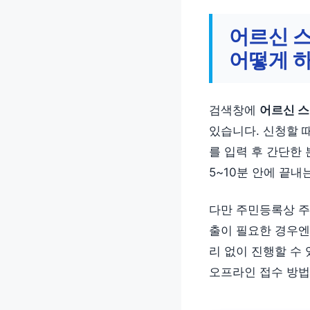
어르신 
어떻게 
검색창에
어르신 스
있습니다. 신청할 
를 입력 후 간단한
5~10분 안에 끝내
다만 주민등록상 주
출이 필요한 경우엔
리 없이 진행할 수
오프라인 접수 방법