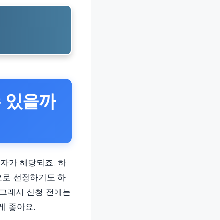
수 있을까
생자가 해당되죠. 하
으로 선정하기도 하
 그래서 신청 전에는
게 좋아요.