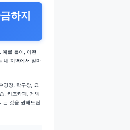
궁금하지
 예를 들어, 어떤
는 내 지역에서 얼마
수영장, 탁구장, 요
숍, 키즈카페, 게임
하시는 것을 권해드립