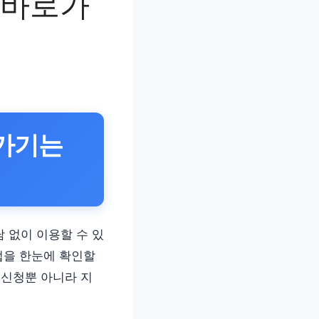
 바로가
가기는
담 없이 이용할 수 있
법을 한눈에 확인할
 신청뿐 아니라 지