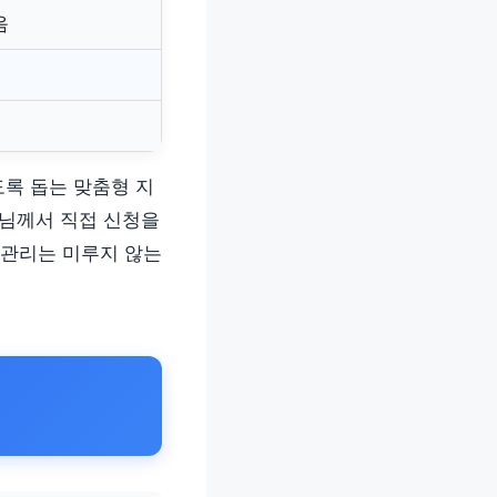
음
도록 돕는 맞춤형 지
모님께서 직접 신청을
 관리는 미루지 않는