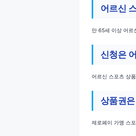
어르신 스
만 65세 이상 어
신청은 어
어르신 스포츠 상품
상품권은 
제로페이 가맹 스포