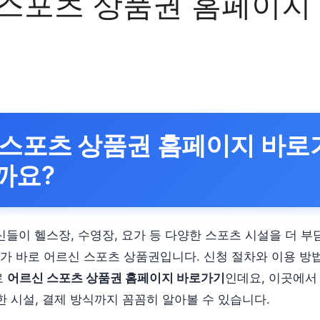
스포츠 상품권 홈페이지
 스포츠 상품권 홈페이지 바로
까요?
신들이 헬스장, 수영장, 요가 등 다양한 스포츠 시설을 더 부
가 바로 어르신 스포츠 상품권입니다. 신청 절차와 이용 방
로
어르신 스포츠 상품권 홈페이지 바로가기
인데요, 이곳에서
한 시설, 결제 방식까지 꼼꼼히 알아볼 수 있습니다.