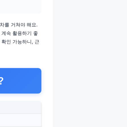
차를 거쳐야 해요.
 계속 활용하기 좋
 확인 가능하니, 근
?