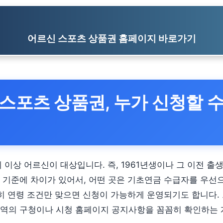
어르신 스포츠 상품권 홈페이지 바로가기
스포츠 상품권, 누가 신청할 
 이상 어르신이 대상입니다. 즉, 1961년생이나 그 이전 출
 기준에 차이가 있어서, 어떤 곳은 기초연금 수급자를 우선
순히 연령 조건만 맞으면 신청이 가능하게 운영되기도 합니다.
역의 구청이나 시청 홈페이지 공지사항을 꼼꼼히 확인하는 