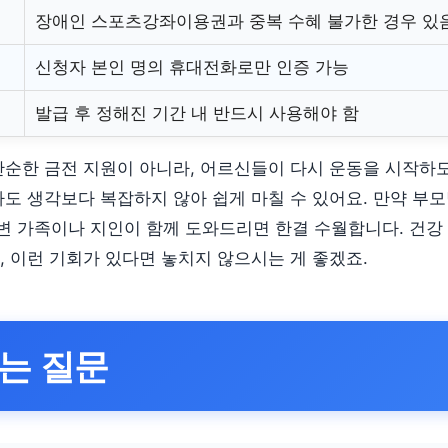
장애인 스포츠강좌이용권과 중복 수혜 불가한 경우 있
신청자 본인 명의 휴대전화로만 인증 가능
발급 후 정해진 기간 내 반드시 사용해야 함
단순한 금전 지원이 아니라, 어르신들이 다시 운동을 시작하
차도 생각보다 복잡하지 않아 쉽게 마칠 수 있어요. 만약 부
 가족이나 지인이 함께 도와드리면 한결 수월합니다. 건강
, 이런 기회가 있다면 놓치지 않으시는 게 좋겠죠.
는 질문