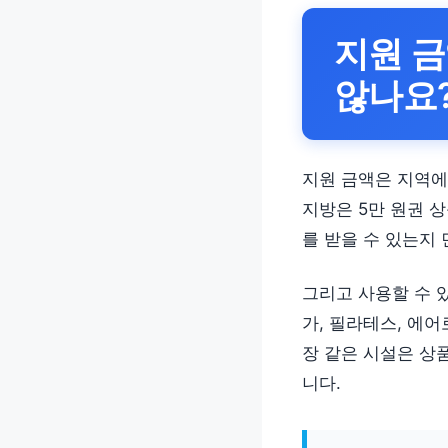
지원 금
않나요
지원 금액은 지역에 
지방은 5만 원권 
를 받을 수 있는지
그리고 사용할 수 
가, 필라테스, 에
장 같은 시설은 상
니다.