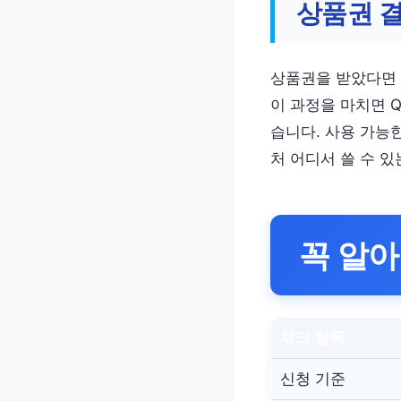
상품권 결
상품권을 받았다면
이 과정을 마치면 
습니다. 사용 가능
처 어디서 쓸 수 
꼭 알아
체크 항목
신청 기준