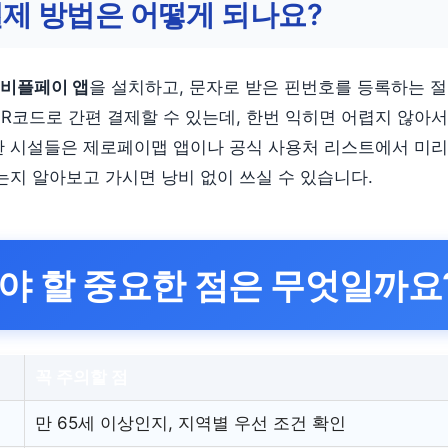
제 방법은 어떻게 되나요?
비플페이 앱
을 설치하고, 문자로 받은 핀번호를 등록하는 절
QR코드로 간편 결제할 수 있는데, 한번 익히면 어렵지 않아서
한 시설들은 제로페이맵 앱이나 공식 사용처 리스트에서 미리
있는지 알아보고 가시면 낭비 없이 쓰실 수 있습니다.
야 할 중요한 점은 무엇일까요
꼭 주의할 점
만 65세 이상인지, 지역별 우선 조건 확인