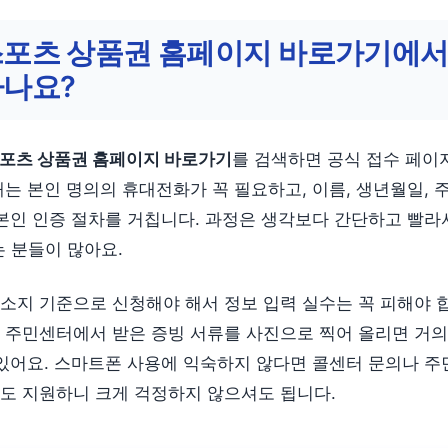
스포츠 상품권 홈페이지 바로가기에서
하나요?
포츠 상품권 홈페이지 바로가기
를 검색하면 공식 접수 페이
때는 본인 명의의 휴대전화가 꼭 필요하고, 이름, 생년월일, 
 본인 인증 절차를 거칩니다. 과정은 생각보다 간단하고 빨
는 분들이 많아요.
소지 기준으로 신청해야 해서 정보 입력 실수는 꼭 피해야 합
 주민센터에서 받은 증빙 서류를 사진으로 찍어 올리면 거의
 있어요. 스마트폰 사용에 익숙하지 않다면 콜센터 문의나 
도 지원하니 크게 걱정하지 않으셔도 됩니다.