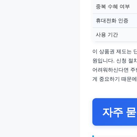
중복 수혜 여부
휴대전화 인증
사용 기간
이 상품권 제도는 
원입니다. 신청 절
어려워하신다면 주변
게 중요하기 때문에
자주 묻