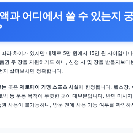
액과 어디에서 쓸 수 있는지 
?
따라 차이가 있지만 대체로 5만 원에서 15만 원 사이입니다.
상품권 두 장을 지원하기도 하니, 신청 시 몇 장을 받을지보다
 먼저 살펴보시면 정확합니다.
있는 곳은
제로페이 가맹 스포츠 시설
에 한정됩니다. 헬스장, 
어로빅 등 운동 목적이 뚜렷한 곳이 대부분입니다. 반면 마사지
품권 사용이 불가능하니, 방문 전에 사용 가능 여부를 확인