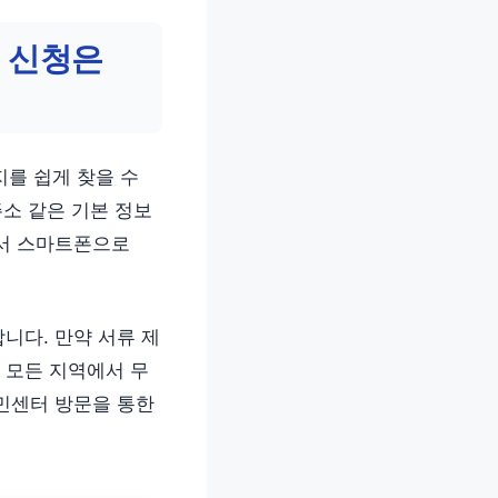
 신청은
지를 쉽게 찾을 수
주소 같은 기본 정보
라서 스마트폰으로
니다. 만약 서류 제
 모든 지역에서 무
주민센터 방문을 통한