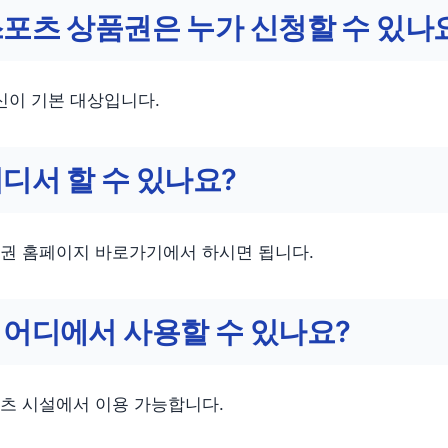
포츠 상품권은 누가 신청할 수 있나
르신이 기본 대상입니다.
디서 할 수 있나요?
권 홈페이지 바로가기에서 하시면 됩니다.
어디에서 사용할 수 있나요?
츠 시설에서 이용 가능합니다.