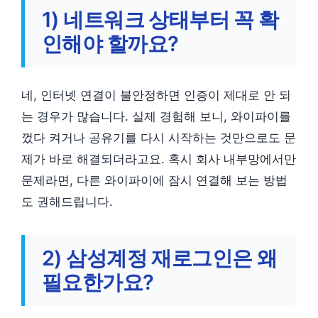
1) 네트워크 상태부터 꼭 확
인해야 할까요?
네, 인터넷 연결이 불안정하면 인증이 제대로 안 되
는 경우가 많습니다. 실제 경험해 보니, 와이파이를
껐다 켜거나 공유기를 다시 시작하는 것만으로도 문
제가 바로 해결되더라고요. 혹시 회사 내부망에서만
문제라면, 다른 와이파이에 잠시 연결해 보는 방법
도 권해드립니다.
2) 삼성계정 재로그인은 왜
필요한가요?