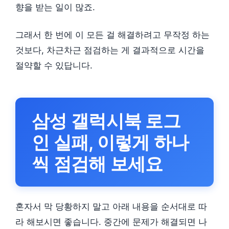
향을 받는 일이 많죠.
그래서 한 번에 이 모든 걸 해결하려고 무작정 하는
것보다, 차근차근 점검하는 게 결과적으로 시간을
절약할 수 있답니다.
삼성 갤럭시북 로그
인 실패, 이렇게 하나
씩 점검해 보세요
혼자서 막 당황하지 말고 아래 내용을 순서대로 따
라 해보시면 좋습니다. 중간에 문제가 해결되면 나