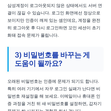
삼성계정이 로그아웃되지 않은 상태에서도 서버 연
결이 끊길 수 있습니다. 로그인 화면에선 정상으로
보이지만 인증이 깨져 있는 셈인데요, 계정을 완전
히 로그아웃 후 다시 로그인하면 꼬인 세션이 초기
화돼 접속 문제가 풀립니다.
3) 비밀번호를 바꾸는 게
도움이 될까요?
오래된 비밀번호는 인증에 문제가 되기도 합니다.
특히 여러 기기에서 자꾸 로그인 실패가 난다면 비
밀번호 재설정을 해 보세요. 이메일이나 휴대폰 인
증 과정을 거친 뒤 새 비밀번호를 설정하면, 갑자기
문제가 싹 사라지는 경험을 하실 겁니다.