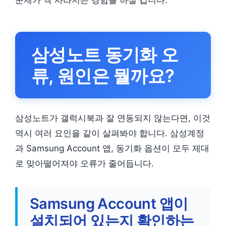
삼성노트 동기화 오
류, 원인은 뭘까요?
삼성노트가 갤럭시북과 잘 연동되지 않는다면, 이것
역시 여러 요인을 같이 살펴봐야 합니다. 삼성계정
과 Samsung Account 앱, 동기화 옵션이 모두 제대
로 맞아떨어져야 오류가 줄어듭니다.
Samsung Account 앱이
설치되어 있는지 확인하는