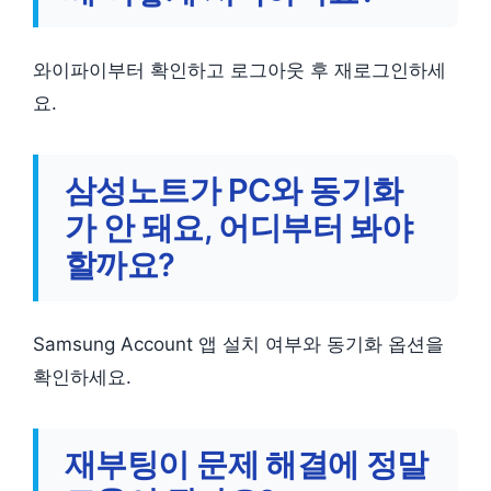
와이파이부터 확인하고 로그아웃 후 재로그인하세
요.
삼성노트가 PC와 동기화
가 안 돼요, 어디부터 봐야
할까요?
Samsung Account 앱 설치 여부와 동기화 옵션을
확인하세요.
재부팅이 문제 해결에 정말