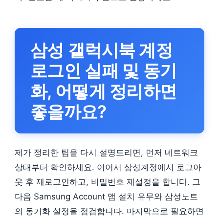
삼성 갤럭시북 계정
로그인 실패 및 동기
화, 어떻게 정리하면
좋을까요?
제가 정리한 팁을 다시 설명드리면, 먼저 네트워크
상태부터 확인하세요. 이어서 삼성계정에서 로그아
웃 후 재로그인하고, 비밀번호 재설정을 합니다. 그
다음 Samsung Account 앱 설치 유무와 삼성노트
의 동기화 설정을 점검합니다. 마지막으로 필요하면