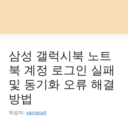
삼성 갤럭시북 노트
북 계정 로그인 실패
및 동기화 오류 해결
방법
작성자:
yamarad