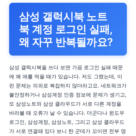
삼성 갤럭시북 노트
북 계정 로그인 실패,
왜 자꾸 반복될까요?
삼성 갤럭시북을 쓰다 보면 가끔 로그인 실패 때문
에 꽤 애를 먹을 때가 있습니다. 저도 그랬는데, 이
런 문제는 의외로 복잡하지 않더라고요. 네트워크가
불안정하거나 삼성계정 인증 정보에 문제가 생기고,
또 삼성노트와 삼성 클라우드가 서로 다른 계정을
바라볼 때 오류가 날 수 있습니다. 더군다나 윈도우
로그인, 삼성계정, 삼성노트, 그리고 삼성 클라우드
가 서로 연결돼 있다 보니 한 군데가 꼬이면 전부 영