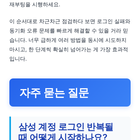
재부팅을 시행하세요.
이 순서대로 차근차근 점검하다 보면 로그인 실패와
동기화 오류 문제를 빠르게 해결할 수 있을 거라 믿
습니다. 너무 급하게 여러 방법을 동시에 시도하지
마시고, 한 단계씩 확실히 넘어가는 게 가장 효과적
입니다.
자주 묻는 질문
삼성 계정 로그인 반복될
때 어떻게 시작하나요?