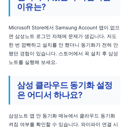
이유는?
Microsoft Store에서 Samsung Account 앱이 없으
면 삼성노트 로그인 자체에 문제가 생깁니다. 저도
한 번 깜빡하고 설치를 안 했더니 동기화가 전혀 안
됐던 경험이 있습니다. 스토어에서 꼭 설치 후 삼성
노트를 실행해 보세요.
삼성 클라우드 동기화 설정
은 어디서 하나요?
삼성노트 앱 안 동기화 메뉴에서 클라우드 동기화
켜짐 여부를 확인할 수 있습니다. 와이파이 연결 시