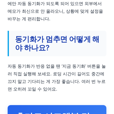
에만 자동 동기화가 되도록 되어 있으면 외부에서
메모가 최신으로 안 올라오니, 상황에 맞게 설정을
바꾸는 게 편리합니다.
동기화가 멈추면 어떻게 해
야 하나요?
자동 동기화가 반응 없을 땐 ‘지금 동기화’ 버튼을 눌
러 직접 실행해 보세요. 로딩 시간이 길어도 중간에
끄지 말고 기다리는 게 가장 좋습니다. 여러 번 누르
면 오히려 꼬일 수 있어요.