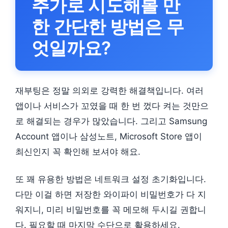
추가로 시도해볼 만
한 간단한 방법은 무
엇일까요?
재부팅은 정말 의외로 강력한 해결책입니다. 여러
앱이나 서비스가 꼬였을 때 한 번 껐다 켜는 것만으
로 해결되는 경우가 많았습니다. 그리고 Samsung
Account 앱이나 삼성노트, Microsoft Store 앱이
최신인지 꼭 확인해 보셔야 해요.
또 꽤 유용한 방법은 네트워크 설정 초기화입니다.
다만 이걸 하면 저장한 와이파이 비밀번호가 다 지
워지니, 미리 비밀번호를 꼭 메모해 두시길 권합니
다. 필요할 때 마지막 수단으로 활용하세요.