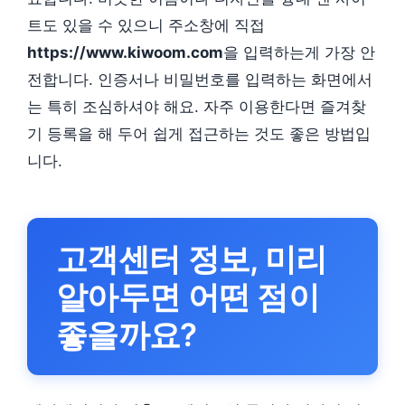
트도 있을 수 있으니 주소창에 직접
https://www.kiwoom.com
을 입력하는게 가장 안
전합니다. 인증서나 비밀번호를 입력하는 화면에서
는 특히 조심하셔야 해요. 자주 이용한다면 즐겨찾
기 등록을 해 두어 쉽게 접근하는 것도 좋은 방법입
니다.
고객센터 정보, 미리
알아두면 어떤 점이
좋을까요?