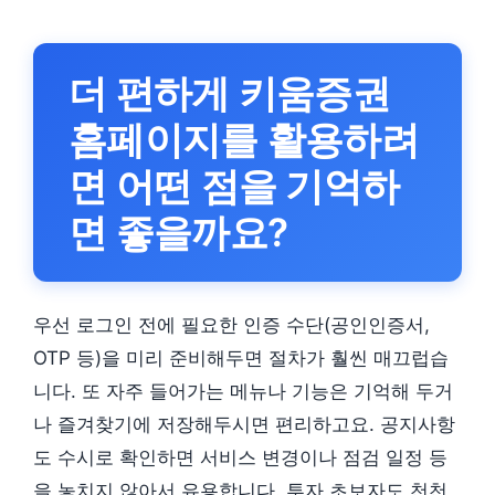
더 편하게 키움증권
홈페이지를 활용하려
면 어떤 점을 기억하
면 좋을까요?
우선 로그인 전에 필요한 인증 수단(공인인증서,
OTP 등)을 미리 준비해두면 절차가 훨씬 매끄럽습
니다. 또 자주 들어가는 메뉴나 기능은 기억해 두거
나 즐겨찾기에 저장해두시면 편리하고요. 공지사항
도 수시로 확인하면 서비스 변경이나 점검 일정 등
을 놓치지 않아서 유용합니다. 투자 초보자도 천천