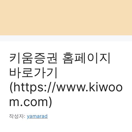
키움증권 홈페이지
바로가기
(https://www.kiwoo
m.com)
작성자:
yamarad