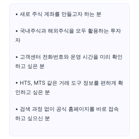
• 새로 주식 계좌를 만들고자 하는 분
• 국내주식과 해외주식을 모두 활용하는 투자
자
• 고객센터 전화번호와 운영 시간을 미리 확인
하고 싶은 분
• HTS, MTS 같은 거래 도구 정보를 편하게 확
인하고 싶은 분
• 검색 과정 없이 공식 홈페이지를 바로 접속
하고 싶으신 분