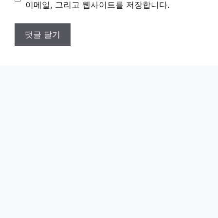
트
이메일, 그리고 웹사이트를 저장합니다.