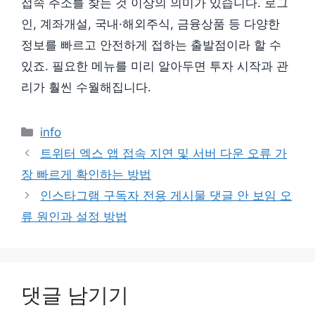
접속 주소를 찾는 것 이상의 의미가 있습니다. 로그
인, 계좌개설, 국내·해외주식, 금융상품 등 다양한
정보를 빠르고 안전하게 접하는 출발점이라 할 수
있죠. 필요한 메뉴를 미리 알아두면 투자 시작과 관
리가 훨씬 수월해집니다.
카
info
테
트위터 엑스 앱 접속 지연 및 서버 다운 오류 가
고
장 빠르게 확인하는 방법
리
인스타그램 구독자 전용 게시물 댓글 안 보임 오
류 원인과 설정 방법
댓글 남기기