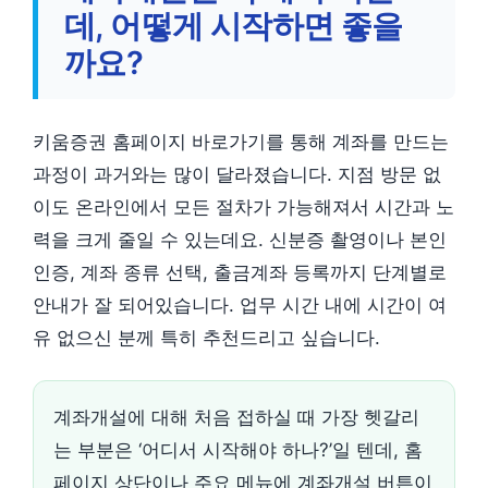
데, 어떻게 시작하면 좋을
까요?
키움증권 홈페이지 바로가기를 통해 계좌를 만드는
과정이 과거와는 많이 달라졌습니다. 지점 방문 없
이도 온라인에서 모든 절차가 가능해져서 시간과 노
력을 크게 줄일 수 있는데요. 신분증 촬영이나 본인
인증, 계좌 종류 선택, 출금계좌 등록까지 단계별로
안내가 잘 되어있습니다. 업무 시간 내에 시간이 여
유 없으신 분께 특히 추천드리고 싶습니다.
계좌개설에 대해 처음 접하실 때 가장 헷갈리
는 부분은 ‘어디서 시작해야 하나?’일 텐데, 홈
페이지 상단이나 주요 메뉴에 계좌개설 버튼이