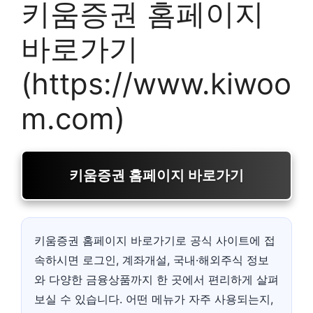
키움증권 홈페이지
바로가기
(https://www.kiwoo
m.com)
키움증권 홈페이지 바로가기
키움증권 홈페이지 바로가기로 공식 사이트에 접
속하시면 로그인, 계좌개설, 국내·해외주식 정보
와 다양한 금융상품까지 한 곳에서 편리하게 살펴
보실 수 있습니다. 어떤 메뉴가 자주 사용되는지,