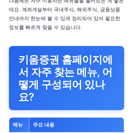
다음에는 자주 이용하는 메뉴들을 둘러보는 게 좋은
데요. 계좌개설부터 국내주식, 해외주식, 금융상품
안내까지 한눈에 볼 수 있게 정리되어 있어 필요한
정보를 빠르게 찾을 수 있습니다.
키움증권 홈페이지에
서 자주 찾는 메뉴, 어
떻게 구성되어 있나
요?
메뉴
주요 내용