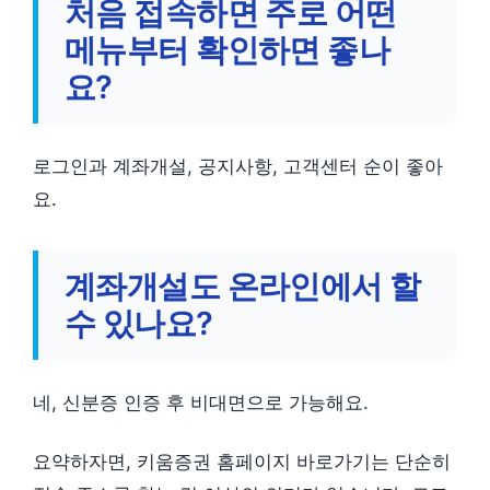
처음 접속하면 주로 어떤
메뉴부터 확인하면 좋나
요?
로그인과 계좌개설, 공지사항, 고객센터 순이 좋아
요.
계좌개설도 온라인에서 할
수 있나요?
네, 신분증 인증 후 비대면으로 가능해요.
요약하자면, 키움증권 홈페이지 바로가기는 단순히