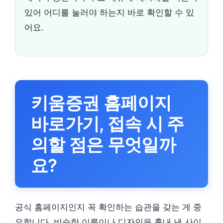
있어 어디를 눌러야 하는지 바로 확인할 수 있
어요.
키움증권 홈페이지
바로가기, 접속 시 주
의할 점은 무엇일까
요?
공식 홈페이지인지 꼭 확인하는 습관을 갖는 게 중
요합니다. 비슷한 이름이나 디자인을 흉내 낸 사이