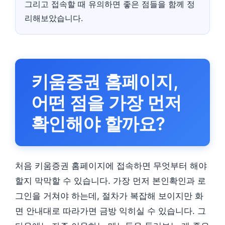
그리고 접속할 때 유의하면 좋은 점들을 함께 정
리해보았습니다.
키움증권 홈페이지,
어떤 점을 가장 먼저
확인해야 할까요?
처음 키움증권 홈페이지에 접속하면 무엇부터 해야
할지 막막할 수 있습니다. 가장 먼저 본인확인과 로
그인을 거쳐야 하는데, 절차가 복잡해 보이지만 화
면 안내대로 따라가면 금방 익히실 수 있습니다. 그