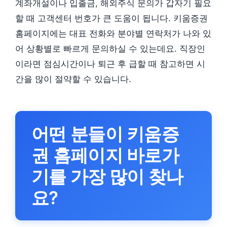
계좌개설이나 입출금, 해외주식 문의가 갑자기 필요
할 때 고객센터 번호가 큰 도움이 됩니다. 키움증권
홈페이지에는 대표 전화와 분야별 연락처가 나와 있
어 상황별로 빠르게 문의하실 수 있는데요. 직장인
이라면 점심시간이나 퇴근 후 급할 때 참고하면 시
간을 많이 절약할 수 있습니다.
어떤 분들이 키움증
권 홈페이지 바로가
기를 가장 많이 찾나
요?