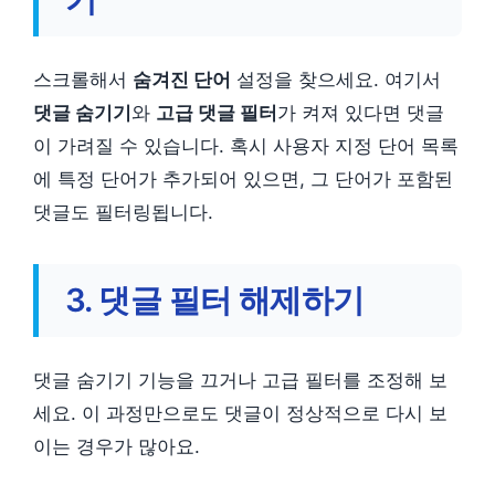
스크롤해서
숨겨진 단어
설정을 찾으세요. 여기서
댓글 숨기기
와
고급 댓글 필터
가 켜져 있다면 댓글
이 가려질 수 있습니다. 혹시 사용자 지정 단어 목록
에 특정 단어가 추가되어 있으면, 그 단어가 포함된
댓글도 필터링됩니다.
3. 댓글 필터 해제하기
댓글 숨기기 기능을 끄거나 고급 필터를 조정해 보
세요. 이 과정만으로도 댓글이 정상적으로 다시 보
이는 경우가 많아요.