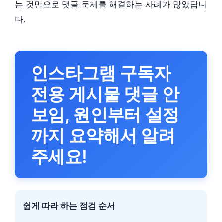
는 것만으로 댓글 문제를 해결하는 사례가 많았답니
다.
인스타그램 구독자
전용 게시물 댓글 안
보임, 원인부터 설정
까지 요약해서 알려
주세요!
쉽게 따라 하는 점검 순서