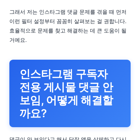
그래서 저는 인스타그램 댓글 문제를 겪을 때 먼저
이런 필터 설정부터 꼼꼼히 살펴보는 걸 권합니다.
효율적으로 문제를 찾고 해결하는 데 큰 도움이 될
거예요.
인스타그램 구독자
전용 게시물 댓글 안
보임, 어떻게 해결할
까요?
댓글이 안 보인다고 해서 당장 앱을 삭제하고 다시