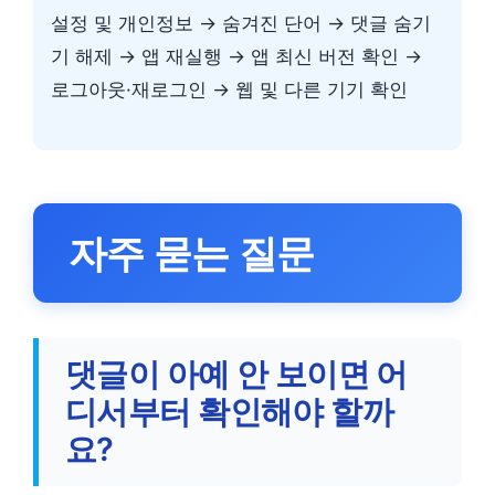
설정 및 개인정보 → 숨겨진 단어 → 댓글 숨기
기 해제 → 앱 재실행 → 앱 최신 버전 확인 →
로그아웃·재로그인 → 웹 및 다른 기기 확인
자주 묻는 질문
댓글이 아예 안 보이면 어
디서부터 확인해야 할까
요?