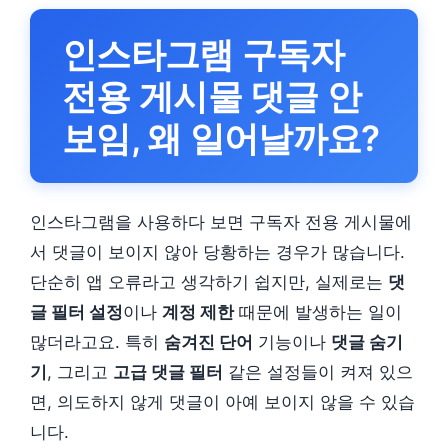
인스타그램 구독자
전용 게시물 댓글 안
보임, 왜 일어날까요?
인스타그램을 사용하다 보면 구독자 전용 게시물에
서 댓글이 보이지 않아 당황하는 경우가 많습니다.
단순히 앱 오류라고 생각하기 쉽지만, 실제로는
댓
글 필터 설정
이나
계정 제한
때문에 발생하는 일이
많더라고요. 특히
숨겨진 단어
기능이나
댓글 숨기
기
, 그리고
고급 댓글 필터
같은 설정들이 켜져 있으
면, 의도하지 않게 댓글이 아예 보이지 않을 수 있습
니다.