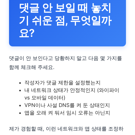
댓글 안 보일 때 놓치
기 쉬운 점, 무엇일까
요?
댓글이 안 보인다고 당황하지 말고 다음 몇 가지를
함께 체크해 주세요.
작성자가 댓글 제한을 설정했는지
내 네트워크 상태가 안정적인지 (와이파이
vs 모바일 데이터)
VPN이나 사설 DNS를 켜 둔 상태인지
앱을 오래 켜 둬서 임시 오류는 아닌지
제가 경험할 때, 이런 네트워크와 앱 상태를 조정하