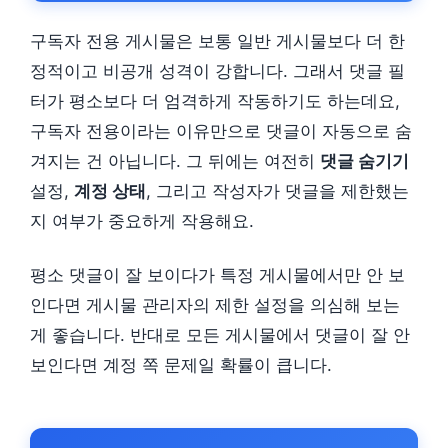
구독자 전용 게시물은 보통 일반 게시물보다 더 한
정적이고 비공개 성격이 강합니다. 그래서 댓글 필
터가 평소보다 더 엄격하게 작동하기도 하는데요,
구독자 전용이라는 이유만으로 댓글이 자동으로 숨
겨지는 건 아닙니다. 그 뒤에는 여전히
댓글 숨기기
설정,
계정 상태
, 그리고 작성자가 댓글을 제한했는
지 여부가 중요하게 작용해요.
평소 댓글이 잘 보이다가 특정 게시물에서만 안 보
인다면 게시물 관리자의 제한 설정을 의심해 보는
게 좋습니다. 반대로 모든 게시물에서 댓글이 잘 안
보인다면 계정 쪽 문제일 확률이 큽니다.