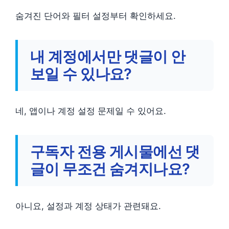
숨겨진 단어와 필터 설정부터 확인하세요.
내 계정에서만 댓글이 안
보일 수 있나요?
네, 앱이나 계정 설정 문제일 수 있어요.
구독자 전용 게시물에선 댓
글이 무조건 숨겨지나요?
아니요, 설정과 계정 상태가 관련돼요.