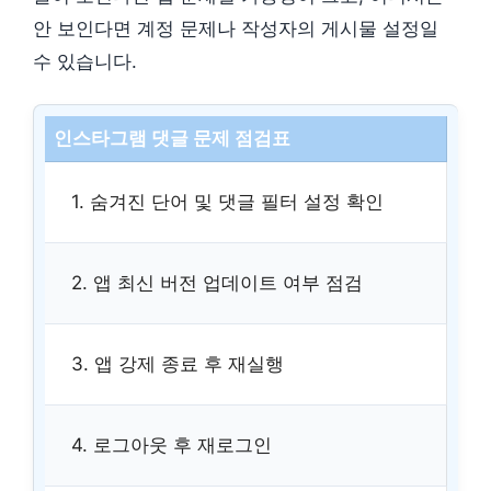
안 보인다면 계정 문제나 작성자의 게시물 설정일
수 있습니다.
인스타그램 댓글 문제 점검표
1. 숨겨진 단어 및 댓글 필터 설정 확인
2. 앱 최신 버전 업데이트 여부 점검
3. 앱 강제 종료 후 재실행
4. 로그아웃 후 재로그인