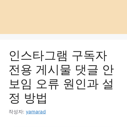
인스타그램 구독자
전용 게시물 댓글 안
보임 오류 원인과 설
정 방법
작성자:
yamarad