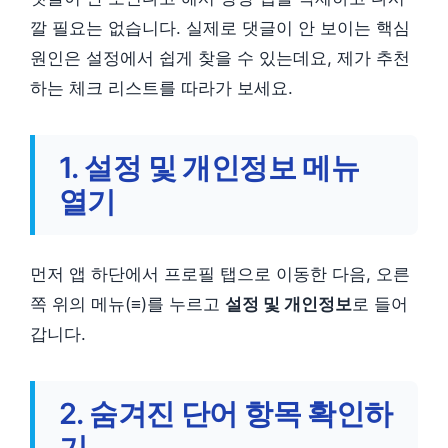
깔 필요는 없습니다. 실제로 댓글이 안 보이는 핵심
원인은 설정에서 쉽게 찾을 수 있는데요, 제가 추천
하는 체크 리스트를 따라가 보세요.
1. 설정 및 개인정보 메뉴
열기
먼저 앱 하단에서 프로필 탭으로 이동한 다음, 오른
쪽 위의 메뉴(≡)를 누르고
설정 및 개인정보
로 들어
갑니다.
2. 숨겨진 단어 항목 확인하
기