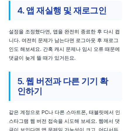
4. 앱 재실행 및 재로그인
설정을 조정했다면, 앱을 완전히 종료한 후 다시 켭
니다. 여전히 문제가 남는다면 로그아웃 후 재로그
인도 해보세요. 간혹 캐시 문제나 임시 오류 때문에
댓글이 늦게 뜰 때가 있거든요.
5. 웹 버전과 다른 기기 확
인하기
같은 계정으로 PC나 다른 스마트폰, 태블릿에서 인
스타그램 웹 버전 접속을 시도해 보세요. 웹에서 댓
글이 보인다면 앱 문제일 가능성이 크고, 어디서든