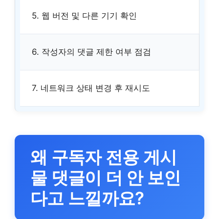
5. 웹 버전 및 다른 기기 확인
6. 작성자의 댓글 제한 여부 점검
7. 네트워크 상태 변경 후 재시도
왜 구독자 전용 게시
물 댓글이 더 안 보인
다고 느낄까요?