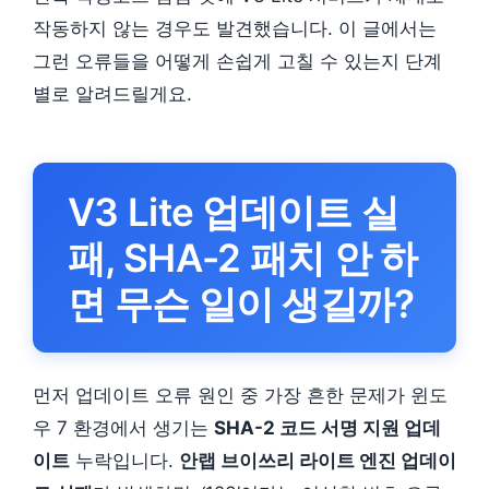
작동하지 않는 경우도 발견했습니다. 이 글에서는
그런 오류들을 어떻게 손쉽게 고칠 수 있는지 단계
별로 알려드릴게요.
V3 Lite 업데이트 실
패, SHA-2 패치 안 하
면 무슨 일이 생길까?
먼저 업데이트 오류 원인 중 가장 흔한 문제가 윈도
우 7 환경에서 생기는
SHA-2 코드 서명 지원 업데
이트
누락입니다.
안랩 브이쓰리 라이트 엔진 업데이