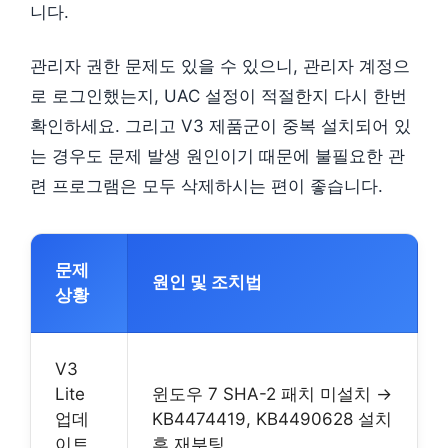
니다.
관리자 권한 문제도 있을 수 있으니, 관리자 계정으
로 로그인했는지, UAC 설정이 적절한지 다시 한번
확인하세요. 그리고 V3 제품군이 중복 설치되어 있
는 경우도 문제 발생 원인이기 때문에 불필요한 관
련 프로그램은 모두 삭제하시는 편이 좋습니다.
문제
원인 및 조치법
상황
V3
Lite
윈도우 7 SHA-2 패치 미설치 →
업데
KB4474419, KB4490628 설치
이트
후 재부팅