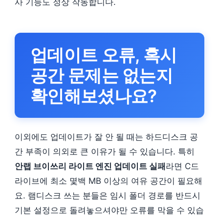
사 기능도 정상 작동합니다.
업데이트 오류, 혹시
공간 문제는 없는지
확인해보셨나요?
이외에도 업데이트가 잘 안 될 때는 하드디스크 공
간 부족이 의외로 큰 이유가 될 수 있습니다. 특히
안랩 브이쓰리 라이트 엔진 업데이트 실패
라면 C드
라이브에 최소 몇백 MB 이상의 여유 공간이 필요해
요. 램디스크 쓰는 분들은 임시 폴더 경로를 반드시
기본 설정으로 돌려놓으셔야만 오류를 막을 수 있습