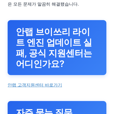
은 모든 문제가 말끔히 해결됐습니다.
안랩 브이쓰리 라이
트 엔진 업데이트 실
패, 공식 지원센터는
어디인가요?
안랩 고객지원센터 바로가기
자주 묻는 질문