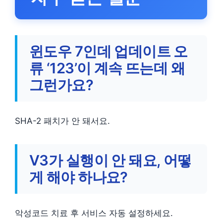
윈도우 7인데 업데이트 오
류 ‘123’이 계속 뜨는데 왜
그런가요?
SHA-2 패치가 안 돼서요.
V3가 실행이 안 돼요, 어떻
게 해야 하나요?
악성코드 치료 후 서비스 자동 설정하세요.