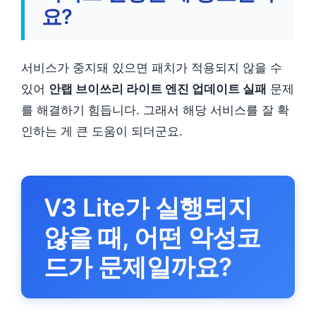
요?
서비스가 중지돼 있으면 패치가 적용되지 않을 수
있어
안랩 브이쓰리 라이트 엔진 업데이트 실패
문제
를 해결하기 힘듭니다. 그래서 해당 서비스를 잘 확
인하는 게 큰 도움이 되더군요.
V3 Lite가 실행되지
않을 때, 어떤 악성코
드가 문제일까요?