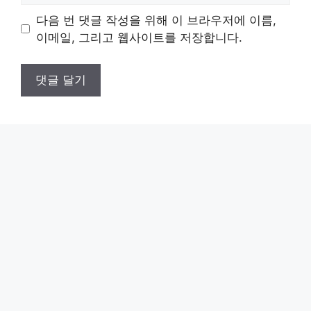
이
다음 번 댓글 작성을 위해 이 브라우저에 이름,
트
이메일, 그리고 웹사이트를 저장합니다.