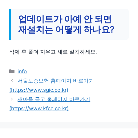
업데이트가 아예 안 되면
재설치는 어떻게 하나요?
삭제 후 폴더 지우고 새로 설치하세요.
카
info
테
서울보증보험 홈페이지 바로가기
고
(https://www.sgic.co.kr)
리
새마을 금고 홈페이지 바로가기
(https://www.kfcc.co.kr)