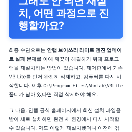
그래도 안 되면 재설
치, 어떤 과정으로 진
행할까요?
최종 수단으로는
안랩 브이쓰리 라이트 엔진 업데이
트 실패
문제를 아예 깨끗이 해결하기 위해 프로그
램을 재설치하는 방법이 있습니다. 제어판에서 기존
V3 Lite를 먼저 완전히 삭제하고, 컴퓨터를 다시 시
작합니다. 이후
C:\Program Files\AhnLab\V3Lite
폴더가 남아 있다면 직접 삭제해야 해요.
그 다음, 안랩 공식 홈페이지에서 최신 설치 파일을
받아 새로 설치하면 완전 새 환경에서 다시 시작할
수 있습니다. 저도 이렇게 재설치했더니 이전에 겪