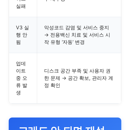
실패
V3 실
악성코드 감염 및 서비스 중지
행 안
→ 전용백신 치료 및 서비스 시
됨
작 유형 ‘자동’ 변경
업데
이트
디스크 공간 부족 및 사용자 권
중 오
한 문제 → 공간 확보, 관리자 계
류 발
정 확인
생