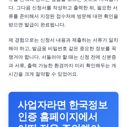
다. 그다음 신청서를 작성하고 출력한 뒤, 필요한 서
류를 준비해서 지정된 접수처에 방문해 대면 확인을
받으면 발급이 완료됩니다.
제 경험으로는 신청서 내용과 제출하는 서류가 일치
해야 하고, 발급용 비밀번호 같은 중요한 정보를 꼭
챙겨야 합니다. 서둘러야 할 때는 신청 전에 신분증
과 서류, 출력 가능한 환경까지 미리 확인해두는 게
시간을 크게 절약할 수 있었어요.
사업자라면 한국정보
인증 홈페이지에서