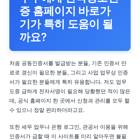
증 홈페이지 바로가
기가 특히 도움이 될
까요?
처음 공동인증서를 발급받는 분들, 기존 인증서 만
료로 갱신이 필요한 분들, 그리고 사업 업무상 인증
서가 필요한 분들에게 특히 유용합니다. 저도 업무
도중 급하게 전자서명이 필요해 당황했던 적이 많은
데, 공식 홈페이지 한 곳에서 신청과 관리를 모두 할
수 있으니 정말 편리하더라고요.
또한 세무 업무나 은행 로그인, 관공서 이용을 위해
인증서가 급할 때 이 사이트를 미리 알아두면 불필