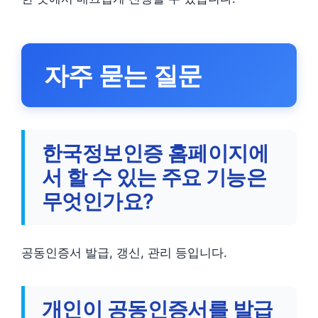
자주 묻는 질문
한국정보인증 홈페이지에
서 할 수 있는 주요 기능은
무엇인가요?
공동인증서 발급, 갱신, 관리 등입니다.
개인이 공동인증서를 발급