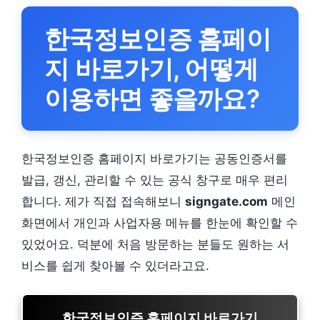
한국정보인증 홈페이
지 바로가기, 어떻게
이용하면 좋을까요?
한국정보인증 홈페이지 바로가기는 공동인증서를
발급, 갱신, 관리할 수 있는 공식 창구로 매우 편리
합니다. 제가 직접 접속해보니
signgate.com
메인
화면에서 개인과 사업자용 메뉴를 한눈에 확인할 수
있었어요. 덕분에 처음 방문하는 분들도 원하는 서
비스를 쉽게 찾아볼 수 있더라고요.
한국정보인증 홈페이지 바로가기