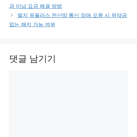
고
과 미납 요금 해결 방법
리
엘지 유플러스 전산망 통신 장애 오류 시 위약금
없는 해지 가능 여부
댓글 남기기
댓
글