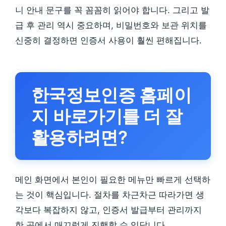
니 안내 문구를 꼭 꼼꼼히 읽어야 합니다. 그리고 발
급 후 관리 역시 중요하며, 비밀번호와 보관 위치를
신중히 결정하면 인증서 사용이 훨씬 편해집니다.
한국정보인증 홈페이
지 바로가기를 더 잘
활용하려면?
메인 화면에서 본인이 필요한 메뉴만 빠르게 선택하
는 것이 핵심입니다. 절차를 차근차근 따라가면 생
각보다 복잡하지 않고, 인증서 발급부터 관리까지
한 곳에서 매끄럽게 진행할 수 있답니다.