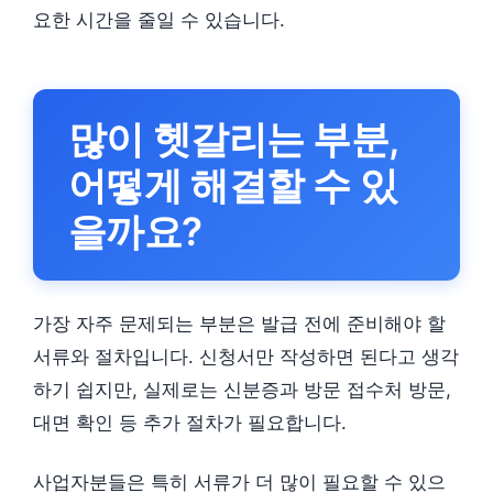
요한 시간을 줄일 수 있습니다.
많이 헷갈리는 부분,
어떻게 해결할 수 있
을까요?
가장 자주 문제되는 부분은 발급 전에 준비해야 할
서류와 절차입니다. 신청서만 작성하면 된다고 생각
하기 쉽지만, 실제로는 신분증과 방문 접수처 방문,
대면 확인 등 추가 절차가 필요합니다.
사업자분들은 특히 서류가 더 많이 필요할 수 있으