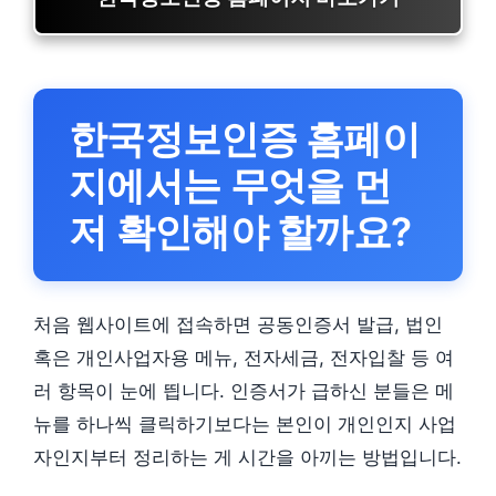
한국정보인증 홈페이
지에서는 무엇을 먼
저 확인해야 할까요?
처음 웹사이트에 접속하면 공동인증서 발급, 법인
혹은 개인사업자용 메뉴, 전자세금, 전자입찰 등 여
러 항목이 눈에 띕니다. 인증서가 급하신 분들은 메
뉴를 하나씩 클릭하기보다는 본인이 개인인지 사업
자인지부터 정리하는 게 시간을 아끼는 방법입니다.