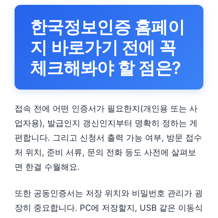
한국정보인증 홈페이
지 바로가기 전에 꼭
체크해봐야 할 점은?
접속 전에 어떤 인증서가 필요한지(개인용 또는 사
업자용), 발급인지 갱신인지부터 명확히 정하는 게
편합니다. 그리고 신청서 출력 가능 여부, 방문 접수
처 위치, 준비 서류, 문의 전화 등도 사전에 살펴보
면 한결 수월해요.
또한 공동인증서는 저장 위치와 비밀번호 관리가 굉
장히 중요합니다. PC에 저장할지, USB 같은 이동식