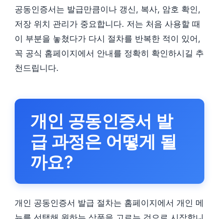
공동인증서는 발급만큼이나 갱신, 복사, 암호 확인,
저장 위치 관리가 중요합니다. 저는 처음 사용할 때
이 부분을 놓쳤다가 다시 절차를 반복한 적이 있어,
꼭 공식 홈페이지에서 안내를 정확히 확인하시길 추
천드립니다.
개인 공동인증서 발
급 과정은 어떻게 될
까요?
개인 공동인증서 발급 절차는 홈페이지에서 개인 메
뉴를 선택해 원하는 상품을 고르는 것으로 시작합니