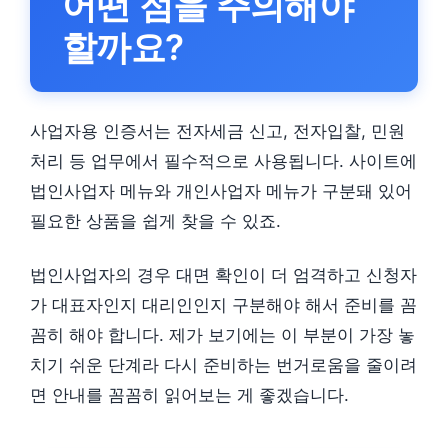
어떤 점을 주의해야
할까요?
사업자용 인증서는 전자세금 신고, 전자입찰, 민원
처리 등 업무에서 필수적으로 사용됩니다. 사이트에
법인사업자 메뉴와 개인사업자 메뉴가 구분돼 있어
필요한 상품을 쉽게 찾을 수 있죠.
법인사업자의 경우 대면 확인이 더 엄격하고 신청자
가 대표자인지 대리인인지 구분해야 해서 준비를 꼼
꼼히 해야 합니다. 제가 보기에는 이 부분이 가장 놓
치기 쉬운 단계라 다시 준비하는 번거로움을 줄이려
면 안내를 꼼꼼히 읽어보는 게 좋겠습니다.