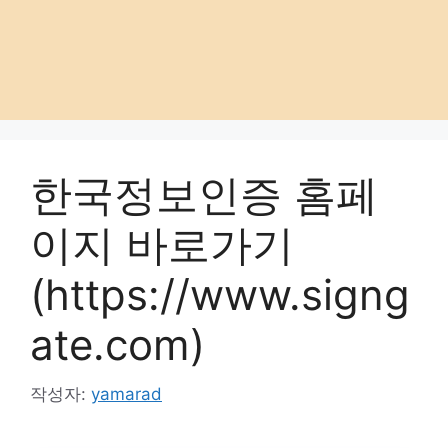
한국정보인증 홈페
이지 바로가기
(https://www.signg
ate.com)
작성자:
yamarad