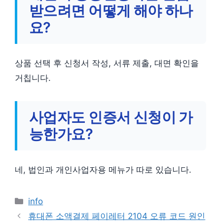
받으려면 어떻게 해야 하나
요?
상품 선택 후 신청서 작성, 서류 제출, 대면 확인을
거칩니다.
사업자도 인증서 신청이 가
능한가요?
네, 법인과 개인사업자용 메뉴가 따로 있습니다.
카
info
테
휴대폰 소액결제 페이레터 2104 오류 코드 원인