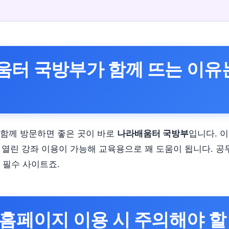
움터 국방부가 함께 뜨는 이유
함께 방문하면 좋은 곳이 바로
나라배움터 국방부
입니다. 
, 열린 강좌 이용이 가능해 교육용으로 꽤 도움이 됩니다. 공
 필수 사이트죠.
홈페이지 이용 시 주의해야 할