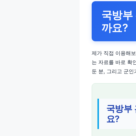
국방부 
까요?
제가 직접 이용해보
는 자료를 바로 확
둔 분, 그리고 군
국방부 
요?