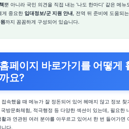
책
뿐 아니라 국민 의견을 직접 내는 ‘나도 한마디’ 같은 메뉴
자에게 중요한
입대정보/군 지원 안내
, 전역 뒤 준비에 도움되
지원
까지 꼼꼼하게 구성되어 있습니다.
 홈페이지 바로가기를 어떻게 
까요?
 접속했을 때 메뉴가 잘 정돈되어 있어 헤매지 않고 정보 찾
원, 국방문화체험, 적극행정 등 다양한 섹션이 있는데, 필요한
생활과 연관된 여러 분야를 아우르고 있어서 한 번 들어가면 
됩니다.