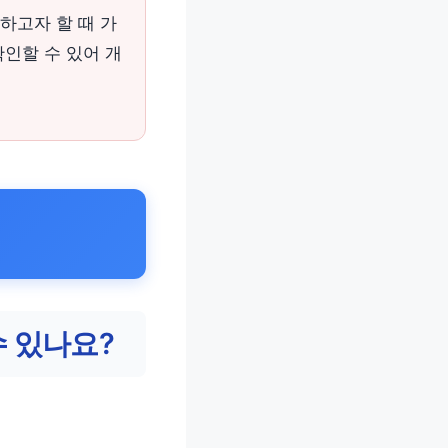
하고자 할 때 가
확인할 수 있어 개
 있나요?