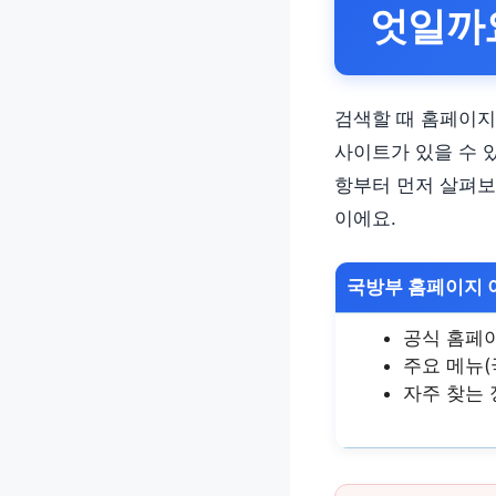
엇일까
검색할 때 홈페이지
사이트가 있을 수 
항부터 먼저 살펴보
이에요.
국방부 홈페이지 
공식 홈페
주요 메뉴(
자주 찾는