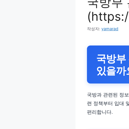
국방부
(https
작성자:
yamarad
국방부 
있을까
국방과 관련된 정보
련 정책부터 입대 
편리합니다.