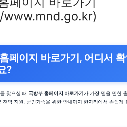
 홈페이지 바로가기
://www.mnd.go.kr)
홈페이지 바로가기, 어디서 확
요?
를 찾으실 때
국방부 홈페이지 바로가기
가 가장 믿을 만한 
및 전역 지원, 군인가족을 위한 안내까지 한자리에서 손쉽게 