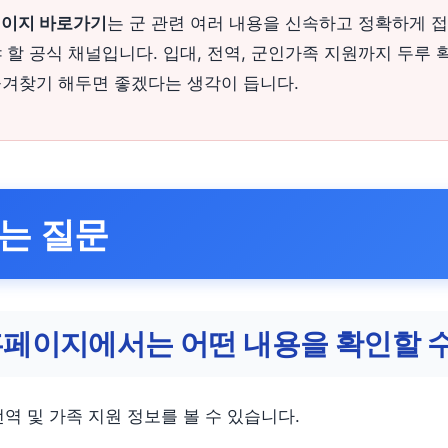
페이지 바로가기
는 군 관련 여러 내용을 신속하고 정확하게 접
 할 공식 채널입니다. 입대, 전역, 군인가족 지원까지 두루 
즐겨찾기 해두면 좋겠다는 생각이 듭니다.
는 질문
홈페이지에서는 어떤 내용을 확인할 수
역 및 가족 지원 정보를 볼 수 있습니다.