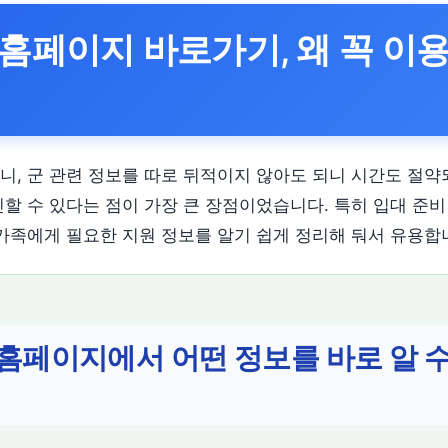
홈페이지 바로가기, 왜 꼭 이
니, 군 관련 정보를 따로 뒤적이지 않아도 되니 시간도 절약되
인할 수 있다는 점이 가장 큰 장점이었습니다. 특히 입대 준비
인가족에게 필요한 지원 정보를 알기 쉽게 정리해 둬서 유용합
홈페이지에서 어떤 정보를 바로 알 