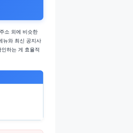
 주소 외에 비슷한
 메뉴와 최신 공지사
확인하는 게 효율적