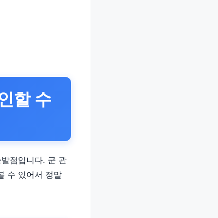
인할 수
출발점입니다. 군 관
볼 수 있어서 정말