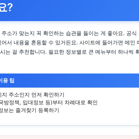
요?
 주소가 맞는지 꼭 확인하는 습관을 들이는 게 좋아요. 공식
있어서 내용을 혼동할 수 있거든요. 사이트에 들어가면 메인
시는 걸 추천합니다. 필요한 정보별로 큰 메뉴부터 하나씩 
이용 팁
이지 주소인지 먼저 확인하기
국방정책, 입대정보 등)부터 차례대로 확인
 정보는 즐겨찾기 등록하기