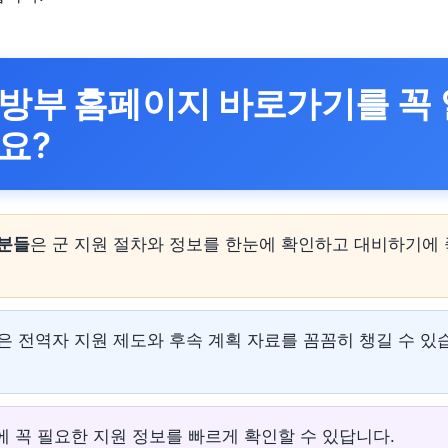
방부 홈페이지 바로가기
를 꼭
요?
 분들
은 군 지원 절차와 정보를 한눈에 확인하고 대비하기에 
은 전역자 지원 제도와 후속 계획 자료를 꼼꼼히 챙길 수 있
에 꼭 필요한 지원 정보를 빠르게 확인할 수 있답니다.