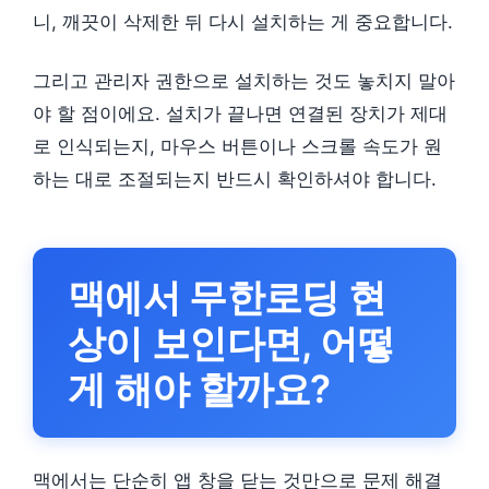
니, 깨끗이 삭제한 뒤 다시 설치하는 게 중요합니다.
그리고 관리자 권한으로 설치하는 것도 놓치지 말아
야 할 점이에요. 설치가 끝나면 연결된 장치가 제대
로 인식되는지, 마우스 버튼이나 스크롤 속도가 원
하는 대로 조절되는지 반드시 확인하셔야 합니다.
맥에서 무한로딩 현
상이 보인다면, 어떻
게 해야 할까요?
맥에서는 단순히 앱 창을 닫는 것만으로 문제 해결