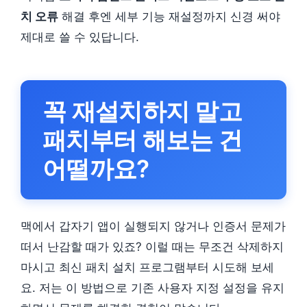
치 오류
해결 후엔 세부 기능 재설정까지 신경 써야
제대로 쓸 수 있답니다.
꼭 재설치하지 말고
패치부터 해보는 건
어떨까요?
맥에서 갑자기 앱이 실행되지 않거나 인증서 문제가
떠서 난감할 때가 있죠? 이럴 때는 무조건 삭제하지
마시고 최신 패치 설치 프로그램부터 시도해 보세
요. 저는 이 방법으로 기존 사용자 지정 설정을 유지