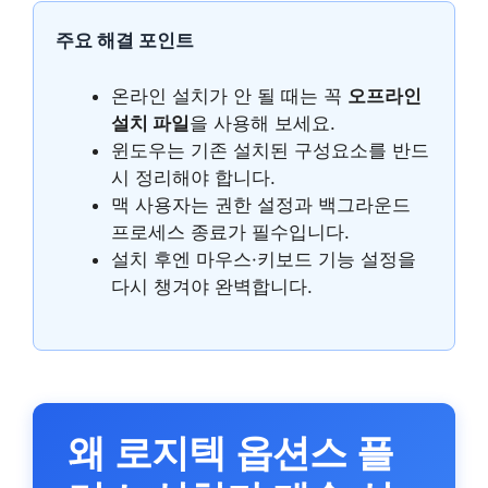
주요 해결 포인트
온라인 설치가 안 될 때는 꼭
오프라인
설치 파일
을 사용해 보세요.
윈도우는 기존 설치된 구성요소를 반드
시 정리해야 합니다.
맥 사용자는 권한 설정과 백그라운드
프로세스 종료가 필수입니다.
설치 후엔 마우스·키보드 기능 설정을
다시 챙겨야 완벽합니다.
왜 로지텍 옵션스 플