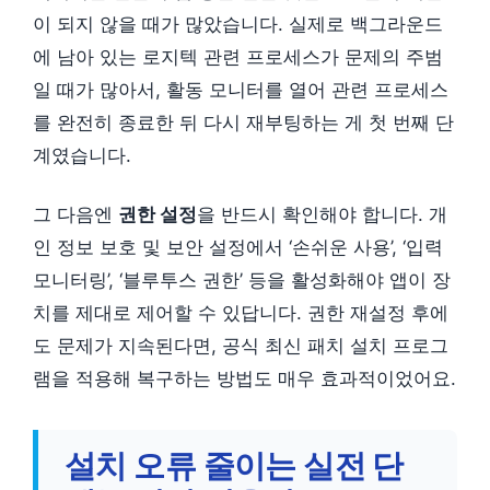
이 되지 않을 때가 많았습니다. 실제로 백그라운드
에 남아 있는 로지텍 관련 프로세스가 문제의 주범
일 때가 많아서, 활동 모니터를 열어 관련 프로세스
를 완전히 종료한 뒤 다시 재부팅하는 게 첫 번째 단
계였습니다.
그 다음엔
권한 설정
을 반드시 확인해야 합니다. 개
인 정보 보호 및 보안 설정에서 ‘손쉬운 사용’, ‘입력
모니터링’, ‘블루투스 권한’ 등을 활성화해야 앱이 장
치를 제대로 제어할 수 있답니다. 권한 재설정 후에
도 문제가 지속된다면, 공식 최신 패치 설치 프로그
램을 적용해 복구하는 방법도 매우 효과적이었어요.
설치 오류 줄이는 실전 단