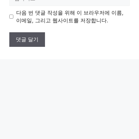
사
이
다음 번 댓글 작성을 위해 이 브라우저에 이름,
트
이메일, 그리고 웹사이트를 저장합니다.