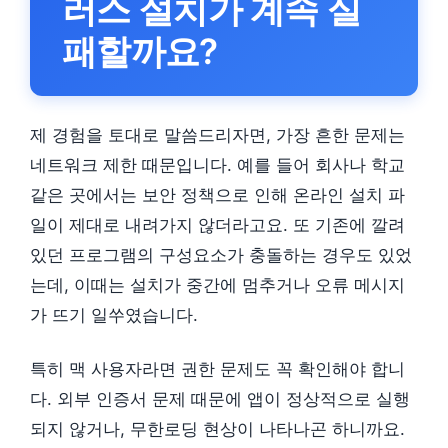
러스 설치가 계속 실
패할까요?
제 경험을 토대로 말씀드리자면, 가장 흔한 문제는
네트워크 제한 때문입니다. 예를 들어 회사나 학교
같은 곳에서는 보안 정책으로 인해 온라인 설치 파
일이 제대로 내려가지 않더라고요. 또 기존에 깔려
있던 프로그램의 구성요소가 충돌하는 경우도 있었
는데, 이때는 설치가 중간에 멈추거나 오류 메시지
가 뜨기 일쑤였습니다.
특히 맥 사용자라면 권한 문제도 꼭 확인해야 합니
다. 외부 인증서 문제 때문에 앱이 정상적으로 실행
되지 않거나, 무한로딩 현상이 나타나곤 하니까요.