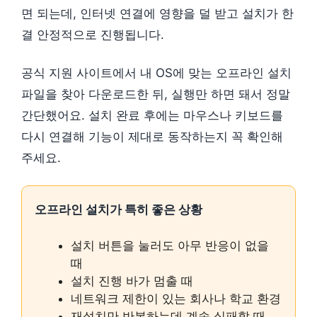
면 되는데, 인터넷 연결에 영향을 덜 받고 설치가 한
결 안정적으로 진행됩니다.
공식 지원 사이트에서 내 OS에 맞는 오프라인 설치
파일을 찾아 다운로드한 뒤, 실행만 하면 돼서 정말
간단했어요. 설치 완료 후에는 마우스나 키보드를
다시 연결해 기능이 제대로 동작하는지 꼭 확인해
주세요.
오프라인 설치가 특히 좋은 상황
설치 버튼을 눌러도 아무 반응이 없을
때
설치 진행 바가 멈출 때
네트워크 제한이 있는 회사나 학교 환경
재설치만 반복하는데 계속 실패할 때