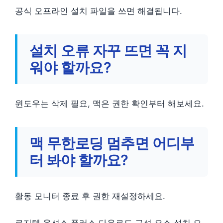
공식 오프라인 설치 파일을 쓰면 해결됩니다.
설치 오류 자꾸 뜨면 꼭 지
워야 할까요?
윈도우는 삭제 필요, 맥은 권한 확인부터 해보세요.
맥 무한로딩 멈추면 어디부
터 봐야 할까요?
활동 모니터 종료 후 권한 재설정하세요.
로지텍 옵션스 플러스 다운로드 구성 요소 설치 오