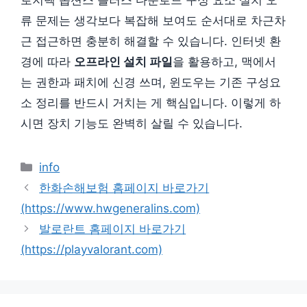
류 문제는 생각보다 복잡해 보여도 순서대로 차근차
근 접근하면 충분히 해결할 수 있습니다. 인터넷 환
경에 따라
오프라인 설치 파일
을 활용하고, 맥에서
는 권한과 패치에 신경 쓰며, 윈도우는 기존 구성요
소 정리를 반드시 거치는 게 핵심입니다. 이렇게 하
시면 장치 기능도 완벽히 살릴 수 있습니다.
카
info
테
한화손해보험 홈페이지 바로가기
고
(https://www.hwgeneralins.com)
리
발로란트 홈페이지 바로가기
(https://playvalorant.com)