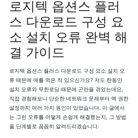
로지텍 옵션스 플러
스 다운로드 구성 요
소 설치 오류 완벽 해
결 가이드
로지텍 옵션스 플러스 다운로드 구성 요소 설치 오
류 때문에 애를 먹은 적 있으신가요? 저도 한동안
설치 오류와 무한로딩 때문에 곤란을 겪었는데요,
직접 경험해보니 단순한 네트워크 문제부터 맥 권한
설정까지 여러 가지 원인이 있었습니다. 이 글에서
는 그런 오류를 어떻게 손쉽게 해결했는지, 그 방법
을 단계별로 꼼꼼히 알려드리겠습니다.