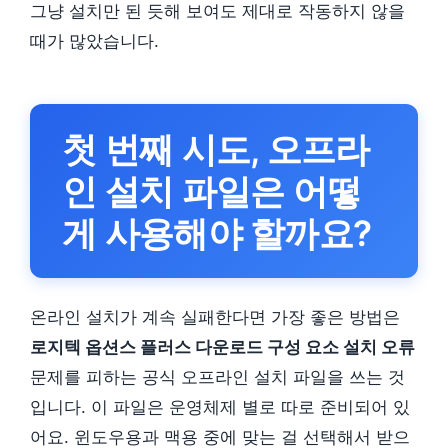
그냥 설치만 된 듯해 보여도 제대로 작동하지 않을
때가 많았습니다.
첫 번째 시도, 오프라
인 설치 파일은 어떻
게 사용해야 할까요?
온라인 설치가 계속 실패한다면 가장 좋은 방법은
로지텍 옵션스 플러스 다운로드 구성 요소 설치 오류
문제를 피하는 공식 오프라인 설치 파일을 쓰는 것
입니다. 이 파일은 운영체제 별로 따로 준비되어 있
어요. 윈도우용과 맥용 중에 맞는 걸 선택해서 받으