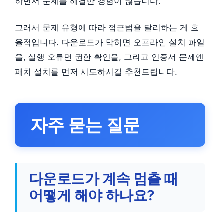
하면서 문제를 해결한 경험이 많습니다.
그래서 문제 유형에 따라 접근법을 달리하는 게 효
율적입니다. 다운로드가 막히면 오프라인 설치 파일
을, 실행 오류면 권한 확인을, 그리고 인증서 문제엔
패치 설치를 먼저 시도하시길 추천드립니다.
자주 묻는 질문
다운로드가 계속 멈출 때
어떻게 해야 하나요?