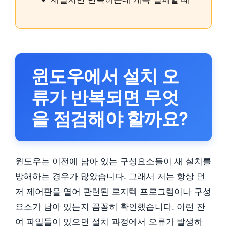
윈도우에서 설치 오
류가 반복되면 무엇
을 점검해야 할까요?
윈도우는 이전에 남아 있는 구성요소들이 새 설치를
방해하는 경우가 많았습니다. 그래서 저는 항상 먼
저 제어판을 열어 관련된 로지텍 프로그램이나 구성
요소가 남아 있는지 꼼꼼히 확인했습니다. 이런 잔
여 파일들이 있으면 설치 과정에서 오류가 발생하