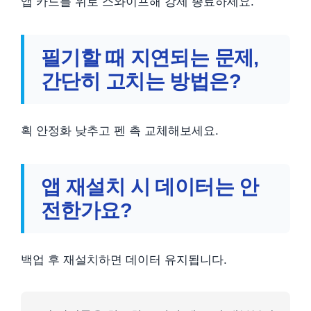
앱 카드를 위로 스와이프해 강제 종료하세요.
필기할 때 지연되는 문제,
간단히 고치는 방법은?
획 안정화 낮추고 펜 촉 교체해보세요.
앱 재설치 시 데이터는 안
전한가요?
백업 후 재설치하면 데이터 유지됩니다.