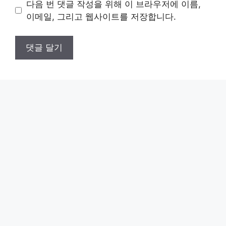
다음 번 댓글 작성을 위해 이 브라우저에 이름,
트
이메일, 그리고 웹사이트를 저장합니다.