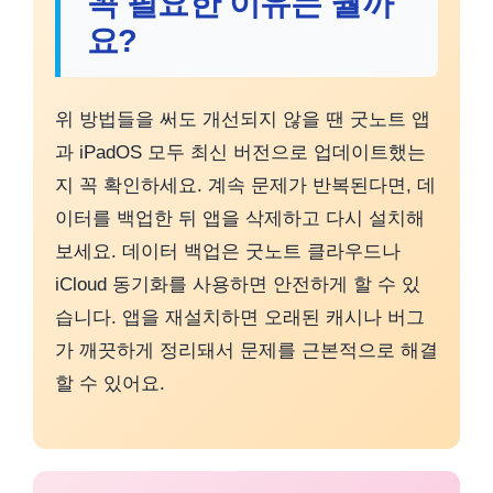
꼭 필요한 이유는 뭘까
요?
위 방법들을 써도 개선되지 않을 땐 굿노트 앱
과 iPadOS 모두 최신 버전으로 업데이트했는
지 꼭 확인하세요. 계속 문제가 반복된다면, 데
이터를 백업한 뒤 앱을 삭제하고 다시 설치해
보세요. 데이터 백업은 굿노트 클라우드나
iCloud 동기화를 사용하면 안전하게 할 수 있
습니다. 앱을 재설치하면 오래된 캐시나 버그
가 깨끗하게 정리돼서 문제를 근본적으로 해결
할 수 있어요.