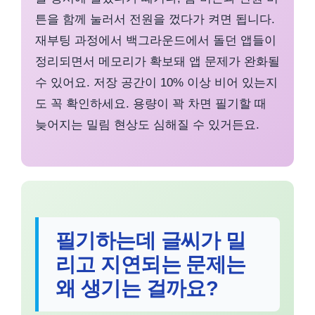
튼을 함께 눌러서 전원을 껐다가 켜면 됩니다.
재부팅 과정에서 백그라운드에서 돌던 앱들이
정리되면서 메모리가 확보돼 앱 문제가 완화될
수 있어요. 저장 공간이 10% 이상 비어 있는지
도 꼭 확인하세요. 용량이 꽉 차면 필기할 때
늦어지는 밀림 현상도 심해질 수 있거든요.
필기하는데 글씨가 밀
리고 지연되는 문제는
왜 생기는 걸까요?