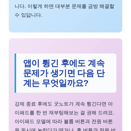
니다. 이렇게 하면 대부분 문제를 금방 해결할
수 있답니다.
앱이 튕긴 후에도 계속
문제가 생기면 다음 단
계는 무엇일까요?
강제 종료 후에도 굿노트가 계속 튕긴다면 아
이패드를 한 번 재부팅해보는 걸 권해 드려요.
아이패드 모델에 따라 볼륨 버튼과 전원 버튼
을 동시에 눌렀다가 떼거나, 홈 버튼과 전원 버