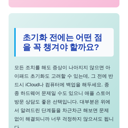
초기화 전에는 어떤 점
을 꼭 챙겨야 할까요?
모든 조치를 해도 증상이 나아지지 않으면 아
이패드 초기화도 고려할 수 있는데, 그 전에 반
드시 iCloud나 컴퓨터에 백업을 해두세요. 종
종 하드웨어 문제일 수도 있으니 애플 스토어
방문 상담도 좋은 선택입니다. 대부분은 위에
서 알려드린 단계들을 차근차근 해보면 문제
없이 해결되니까 너무 걱정하지 않으셔도 됩니
다.