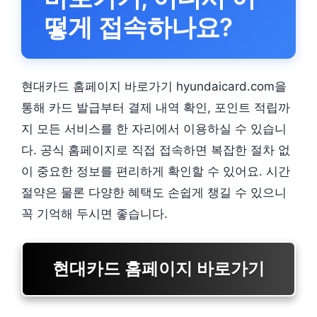
떻게 접속하나요?
현대카드 홈페이지 바로가기 hyundaicard.com을
통해 카드 발급부터 결제 내역 확인, 포인트 적립까
지 모든 서비스를 한 자리에서 이용하실 수 있습니
다. 공식 홈페이지로 직접 접속하면 복잡한 절차 없
이 중요한 정보를 편리하게 확인할 수 있어요. 시간
절약은 물론 다양한 혜택도 손쉽게 챙길 수 있으니
꼭 기억해 두시면 좋습니다.
현대카드 홈페이지 바로가기