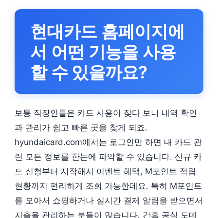
현대카드 홈페이지에
서 어떤 기능을 사용
할 수 있을까요?
보통 직장인들은 카드 사용이 잦다 보니 내역 확인
과 관리가 쉽고 빠른 곳을 찾게 되죠.
hyundaicard.com에서는 로그인만 하면 내 카드 관
련 모든 정보를 한눈에 파악할 수 있습니다. 신규 카
드 신청부터 시작해서 이벤트 혜택, M포인트 적립
현황까지 편리하게 조회 가능한데요. 특히 M포인트
를 모아서 쇼핑하거나 실시간 결제 알림을 받으면서
지출을 관리하는 분들이 많습니다. 간혹 공식 도메