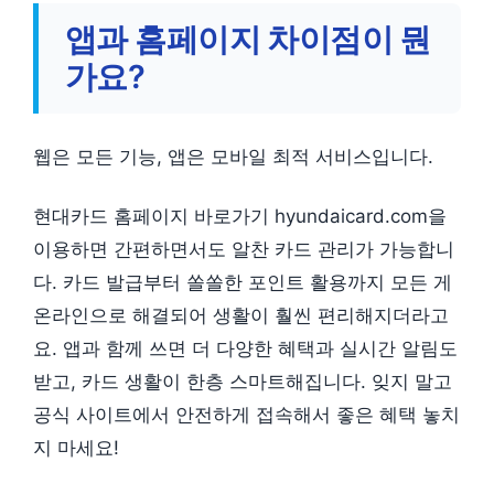
앱과 홈페이지 차이점이 뭔
가요?
웹은 모든 기능, 앱은 모바일 최적 서비스입니다.
현대카드 홈페이지 바로가기 hyundaicard.com을
이용하면 간편하면서도 알찬 카드 관리가 가능합니
다. 카드 발급부터 쏠쏠한 포인트 활용까지 모든 게
온라인으로 해결되어 생활이 훨씬 편리해지더라고
요. 앱과 함께 쓰면 더 다양한 혜택과 실시간 알림도
받고, 카드 생활이 한층 스마트해집니다. 잊지 말고
공식 사이트에서 안전하게 접속해서 좋은 혜택 놓치
지 마세요!