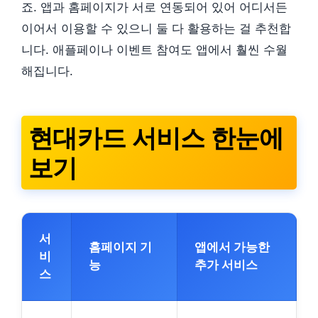
죠. 앱과 홈페이지가 서로 연동되어 있어 어디서든
이어서 이용할 수 있으니 둘 다 활용하는 걸 추천합
니다. 애플페이나 이벤트 참여도 앱에서 훨씬 수월
해집니다.
현대카드 서비스 한눈에
보기
서
홈페이지 기
앱에서 가능한
비
능
추가 서비스
스