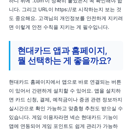
하니 뒤에 ‘.com’이 정확히 붙었는지 꼭 확인해야 합
니다. 그리고 URL이 https://로 시작하는지 보는 것
도 중요해요. 고객님의 개인정보를 안전하게 지키려
면 이렇게 안전 수칙을 지키는 게 필수입니다.
현대카드 앱과 홈페이지,
뭘 선택하는 게 좋을까요?
현대카드 홈페이지에서 앱으로 바로 연결되는 버튼
이 있어서 간편하게 설치할 수 있어요. 앱을 설치하
면 카드 신청, 결제, 예적금이나 증권 관련 정보까지
실시간으로 확인 가능하고 맞춤형 추천도 받으실 수
있습니다. 게임 이용자라면 넥슨 현대카드 기능이
앱에 연동되어 게임 포인트도 쉽게 관리가 가능하