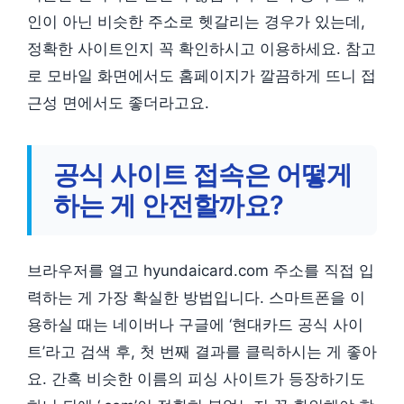
인이 아닌 비슷한 주소로 헷갈리는 경우가 있는데,
정확한 사이트인지 꼭 확인하시고 이용하세요. 참고
로 모바일 화면에서도 홈페이지가 깔끔하게 뜨니 접
근성 면에서도 좋더라고요.
공식 사이트 접속은 어떻게
하는 게 안전할까요?
브라우저를 열고 hyundaicard.com 주소를 직접 입
력하는 게 가장 확실한 방법입니다. 스마트폰을 이
용하실 때는 네이버나 구글에 ‘현대카드 공식 사이
트’라고 검색 후, 첫 번째 결과를 클릭하시는 게 좋아
요. 간혹 비슷한 이름의 피싱 사이트가 등장하기도