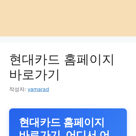
현대카드 홈페이지
바로가기
작성자:
yamarad
현대카드 홈페이지
바로가기, 어디서 어