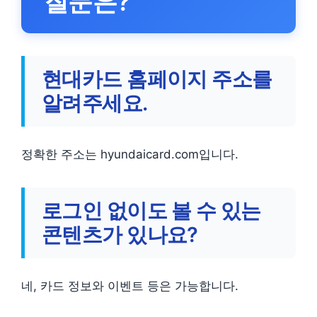
질문은?
현대카드 홈페이지 주소를
알려주세요.
정확한 주소는 hyundaicard.com입니다.
로그인 없이도 볼 수 있는
콘텐츠가 있나요?
네, 카드 정보와 이벤트 등은 가능합니다.