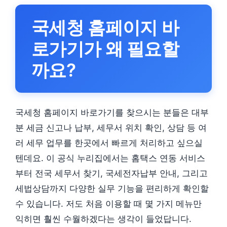
국세청 홈페이지 바
로가기가 왜 필요할
까요?
국세청 홈페이지 바로가기를 찾으시는 분들은 대부
분 세금 신고나 납부, 세무서 위치 확인, 상담 등 여
러 세무 업무를 한곳에서 빠르게 처리하고 싶으실
텐데요. 이 공식 누리집에서는 홈택스 연동 서비스
부터 전국 세무서 찾기, 국세전자납부 안내, 그리고
세법상담까지 다양한 실무 기능을 편리하게 확인할
수 있습니다. 저도 처음 이용할 때 몇 가지 메뉴만
익히면 훨씬 수월하겠다는 생각이 들었답니다.