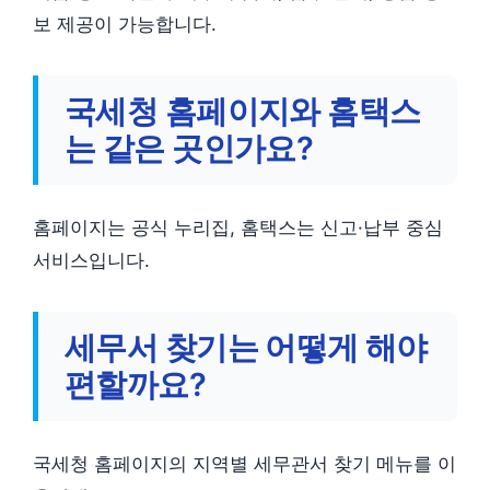
보 제공이 가능합니다.
국세청 홈페이지와 홈택스
는 같은 곳인가요?
홈페이지는 공식 누리집, 홈택스는 신고·납부 중심
서비스입니다.
세무서 찾기는 어떻게 해야
편할까요?
국세청 홈페이지의 지역별 세무관서 찾기 메뉴를 이