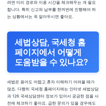
려면 미리 경로와 이용 시간을 체크해두는 게 필요
합니다. 특히 신고와 납부를 한꺼번에 진행해야 하
는 상황에서는 꼭 알아두시면 좋아요.
세법상담, 국세청 홈
페이지에서 어떻게
도움받을 수 있나요?
세법은 용어도 어렵고 혼자 이해하기 어려울 때가
많죠. 다행히 국세청 홈페이지에는 인터넷 세법상담
과 126 국세상담센터 정보가 있어서 궁금한 점을 사
전에 체크하기 좋아요. 급한 문의가 있을 경우에도