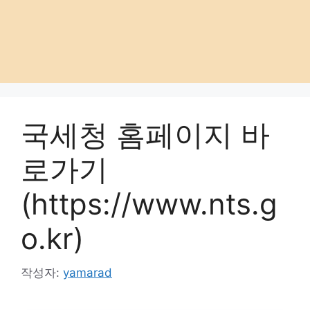
국세청 홈페이지 바
로가기
(https://www.nts.g
o.kr)
작성자:
yamarad