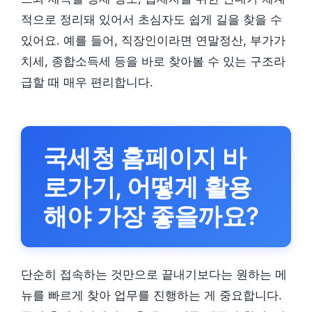
적으로 정리돼 있어서 초심자도 쉽게 길을 찾을 수
있어요. 예를 들어, 직장인이라면 연말정산, 부가가
치세, 종합소득세 등을 바로 찾아볼 수 있는 구조라
급할 때 매우 편리합니다.
국세청 홈페이지 바
로가기, 어떻게 활용
해야 가장 좋을까요?
단순히 접속하는 것만으로 끝내기보다는 원하는 메
뉴를 빠르게 찾아 업무를 진행하는 게 중요합니다.