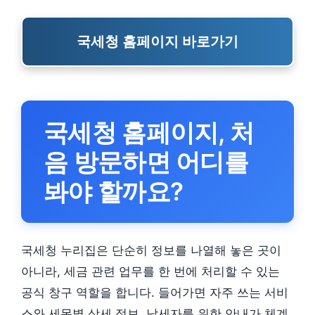
국세청 홈페이지 바로가기
국세청 홈페이지, 처
음 방문하면 어디를
봐야 할까요?
국세청 누리집은 단순히 정보를 나열해 놓은 곳이
아니라, 세금 관련 업무를 한 번에 처리할 수 있는
공식 창구 역할을 합니다. 들어가면 자주 쓰는 서비
스와 세목별 상세 정보, 납세자를 위한 안내가 체계