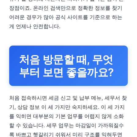
장점이죠. 온라인 검색만으로 정확한 정보를 찾기
어려운 경우가 많아 공식 사이트를 기준으로 하는
게 언제나 안전합니다.
처음 방문할 때, 무엇
부터 보면 좋을까요?
처음 접속하시면 세금 신고 및 납부 메뉴, 세무서 찾
기, 상담 정보 이 세 가지만 숙지하세요. 이 세 가지
를 익히면 대부분의 기본 업무를 어렵지 않게 소화
할 수 있습니다. 세무 업무는 마감일이 가까워질수
록 바쁘고 헷갈리기 쉬워서 미리 구조를 익혀두면