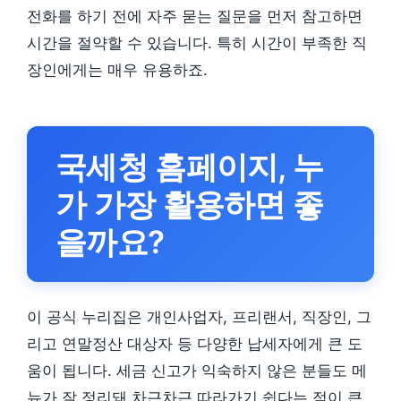
전화를 하기 전에 자주 묻는 질문을 먼저 참고하면
시간을 절약할 수 있습니다. 특히 시간이 부족한 직
장인에게는 매우 유용하죠.
국세청 홈페이지, 누
가 가장 활용하면 좋
을까요?
이 공식 누리집은 개인사업자, 프리랜서, 직장인, 그
리고 연말정산 대상자 등 다양한 납세자에게 큰 도
움이 됩니다. 세금 신고가 익숙하지 않은 분들도 메
뉴가 잘 정리돼 차근차근 따라가기 쉽다는 점이 큰