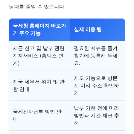
낭패를 줄일 수 있습니다.
국세청 홈페이지 바로가
실제 이용 팁
기 주요 기능
세금 신고 및 납부 관련
필요한 메뉴를 즐겨
전자서비스 (홈택스 연
찾기에 등록해 두세
계)
요.
지도 기능으로 방문
전국 세무서 위치 및 관
전 미리 주소 확인하
할 안내
기
납부 기한 전에 미리
국세전자납부 방법 안
방법과 시간 체크 추
내
천