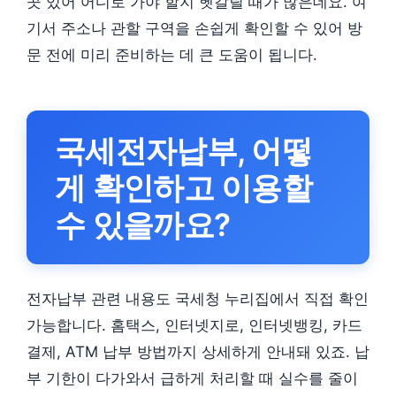
곳 있어 어디로 가야 할지 헷갈릴 때가 많은데요. 여
기서 주소나 관할 구역을 손쉽게 확인할 수 있어 방
문 전에 미리 준비하는 데 큰 도움이 됩니다.
국세전자납부, 어떻
게 확인하고 이용할
수 있을까요?
전자납부 관련 내용도 국세청 누리집에서 직접 확인
가능합니다. 홈택스, 인터넷지로, 인터넷뱅킹, 카드
결제, ATM 납부 방법까지 상세하게 안내돼 있죠. 납
부 기한이 다가와서 급하게 처리할 때 실수를 줄이