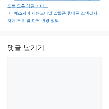
고
포트 오류 해결 가이드
리
에스케이 세븐모바일 알뜰폰 휴대폰 소액결제
차단 오류 및 한도 변경 방법
댓글 남기기
댓
글