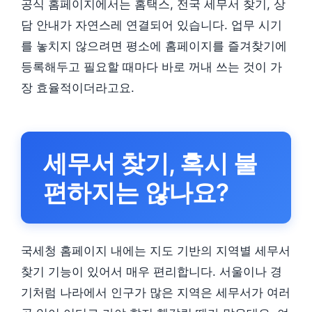
공식 홈페이지에서는 홈택스, 전국 세무서 찾기, 상
담 안내가 자연스레 연결되어 있습니다. 업무 시기
를 놓치지 않으려면 평소에 홈페이지를 즐겨찾기에
등록해두고 필요할 때마다 바로 꺼내 쓰는 것이 가
장 효율적이더라고요.
세무서 찾기, 혹시 불
편하지는 않나요?
국세청 홈페이지 내에는 지도 기반의 지역별 세무서
찾기 기능이 있어서 매우 편리합니다. 서울이나 경
기처럼 나라에서 인구가 많은 지역은 세무서가 여러