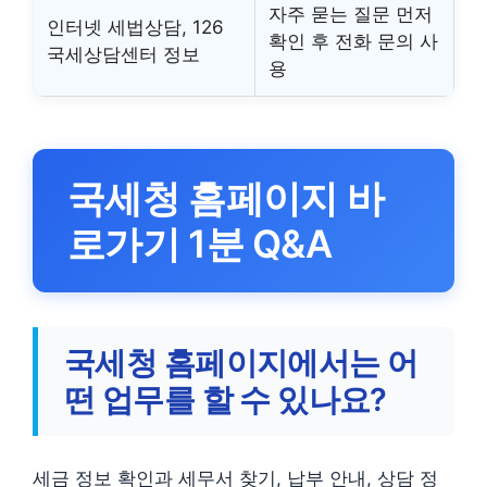
자주 묻는 질문 먼저
인터넷 세법상담, 126
확인 후 전화 문의 사
국세상담센터 정보
용
국세청 홈페이지 바
로가기 1분 Q&A
국세청 홈페이지에서는 어
떤 업무를 할 수 있나요?
세금 정보 확인과 세무서 찾기, 납부 안내, 상담 정