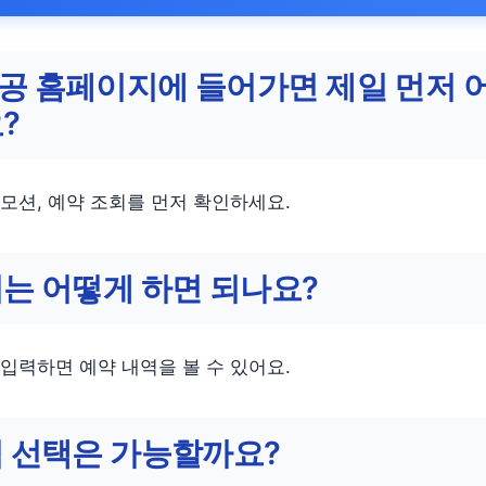
공 홈페이지에 들어가면 제일 먼저 
?
모션, 예약 조회를 먼저 확인하세요.
는 어떻게 하면 되나요?
입력하면 예약 내역을 볼 수 있어요.
석 선택은 가능할까요?