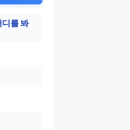
어디를 봐