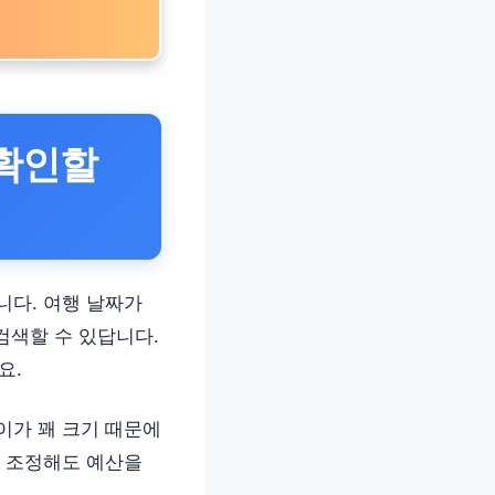
확인할
니다. 여행 날짜가
검색할 수 있답니다.
요.
이가 꽤 크기 때문에
를 조정해도 예산을