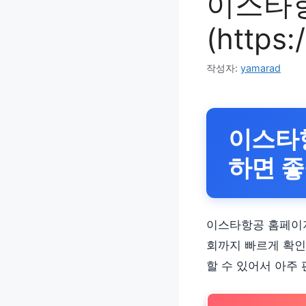
이스타
(https:
작성자:
yamarad
이스타
하면 
이스타항공 홈페이지
회까지 빠르게 확인
할 수 있어서 아주