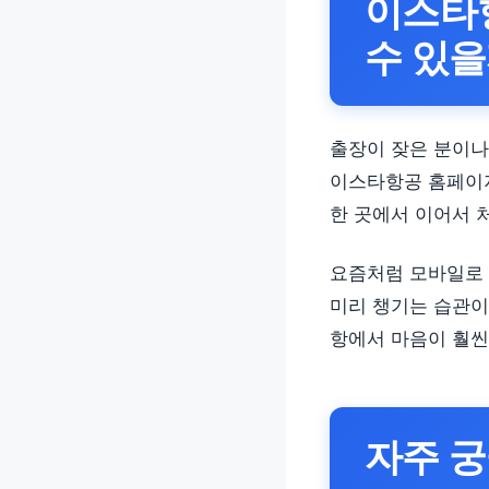
이스타
수 있을
출장이 잦은 분이나
이스타항공 홈페이지
한 곳에서 이어서 
요즘처럼 모바일로 
미리 챙기는 습관이
항에서 마음이 훨씬
자주 궁