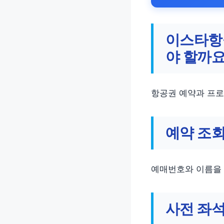
이스타항
야 할까요
항공권 예약과 프로
예약 조회
예매번호와 이름을 
사전 좌