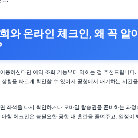
든요.
회와 온라인 체크인, 왜 꼭 알
?
이용하신다면 예약 조회 기능부터 익히는 걸 추천드립니다.
 상황을 빠르게 확인할 수 있어서 공항에서 대기하는 시간을
면 좌석을 다시 확인하거나 모바일 탑승권을 준비하는 과정
 아침 체크인은 불필요한 공항 내 혼란을 줄여주고, 일정이 