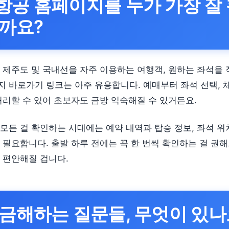
항공 홈페이지를 누가 가장 잘
까요?
 제주도 및 국내선을 자주 이용하는 여행객, 원하는 좌석을
 바로가기 링크는 아주 유용합니다. 예매부터 좌석 선택,
처리할 수 있어 초보자도 금방 익숙해질 수 있거든요.
모든 걸 확인하는 시대에는 예약 내역과 탑승 정보, 좌석 위
 필요합니다. 출발 하루 전에는 꼭 한 번씩 확인하는 걸 권해
 편안해질 겁니다.
금해하는 질문들, 무엇이 있나