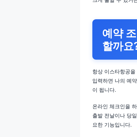
크게 줄일 수 있거
예약 조
할까요
항상 이스타항공을 
입력하면 나의 예약
이 됩니다.
온라인 체크인을 하
출발 전날이나 당일
요한 기능입니다.