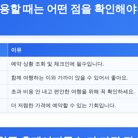
용할 때는 어떤 점을 확인해야
이유
예약 상황 조회 및 체크인에 필수입니다.
함께 여행하는 이와 가까이 앉을 수 있어서 좋아요.
초과 비용 안 내고 편안한 여행을 위해 꼭 확인하세요.
더 저렴한 가격에 예약할 수 있는 기회입니다.