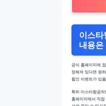
이스타
내용은
공식 홈페이지에 접
정해져 있다면 원하
할인 이벤트가 있을
특히 이스타항공처럼
홈페이지에서 직접 