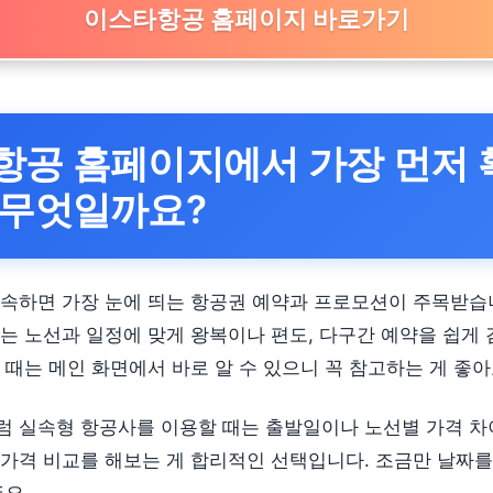
이스타항공 홈페이지 바로가기
항공 홈페이지에서 가장 먼저 
 무엇일까요?
속하면 가장 눈에 띄는 항공권 예약과 프로모션이 주목받습
는 노선과 일정에 맞게 왕복이나 편도, 다구간 예약을 쉽게 
 때는 메인 화면에서 바로 알 수 있으니 꼭 참고하는 게 좋아
 실속형 항공사를 이용할 때는 출발일이나 노선별 가격 차
가격 비교를 해보는 게 합리적인 선택입니다. 조금만 날짜