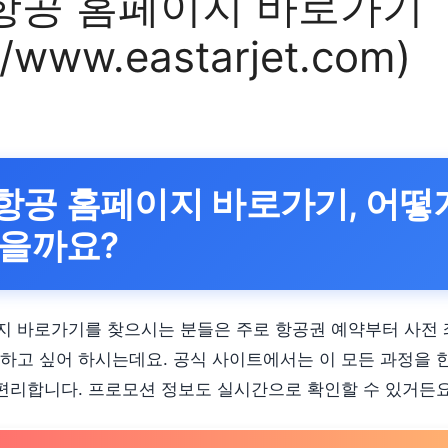
항공 홈페이지 바로가기
//www.eastarjet.com)
항공 홈페이지 바로가기, 어떻
좋을까요?
 바로가기를 찾으시는 분들은 주로 항공권 예약부터 사전 좌
하고 싶어 하시는데요. 공식 사이트에서는 이 모든 과정을 
 편리합니다. 프로모션 정보도 실시간으로 확인할 수 있거든요