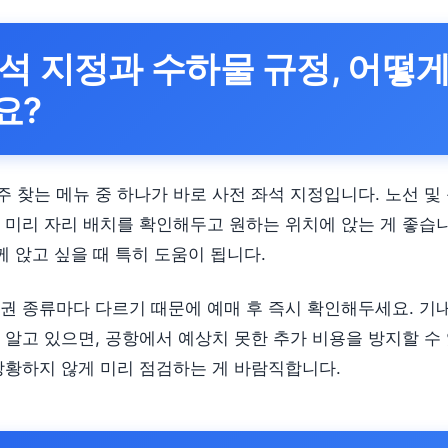
석 지정과 수하물 규정, 어떻
요?
 찾는 메뉴 중 하나가 바로 사전 좌석 지정입니다. 노선 및
 미리 자리 배치를 확인해두고 원하는 위치에 앉는 게 좋습니
께 앉고 싶을 때 특히 도움이 됩니다.
권 종류마다 다르기 때문에 예매 후 즉시 확인해두세요. 기
 알고 있으면, 공항에서 예상치 못한 추가 비용을 방지할 수 
당황하지 않게 미리 점검하는 게 바람직합니다.