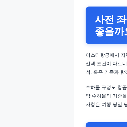
사전 좌
좋을까
이스타항공에서 자주
선택 조건이 다르니
석, 혹은 가족과 함
수하물 규정도 항공
탁 수하물의 기준을
사항은 여행 당일 