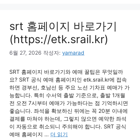
리
srt 홈페이지 바로가기
(https://etk.srail.kr)
6월 27, 2026
작성자:
yamarad
SRT 홈페이지 바로가기와 예매 꿀팁은 무엇일까
요? SRT 공식 예매 홈페이지인 etk.srail.kr에 접속
하면 경부선, 호남선 등 주요 노선 기차표 예매가 가
능합니다. 특히 수서역 출발 기준으로, 출발 1개월
전 오전 7시부터 예매가 가능하다는 점 기억하시면
좋습니다. 좌석을 확보하신 뒤에는 꼭 20분 이내에
결제를 마쳐야 하는데, 그렇지 않으면 예약한 좌석
이 자동으로 취소되니 주의해야 합니다. SRT 공식
예매 홈페이지 …
더 읽기