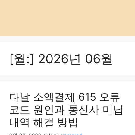
[월:]
2026년 06월
다날 소액결제 615 오류
코드 원인과 통신사 미납
내역 해결 방법