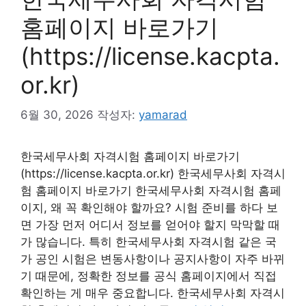
홈페이지 바로가기
(https://license.kacpta.
or.kr)
6월 30, 2026
작성자:
yamarad
한국세무사회 자격시험 홈페이지 바로가기
(https://license.kacpta.or.kr) 한국세무사회 자격시
험 홈페이지 바로가기 한국세무사회 자격시험 홈페
이지, 왜 꼭 확인해야 할까요? 시험 준비를 하다 보
면 가장 먼저 어디서 정보를 얻어야 할지 막막할 때
가 많습니다. 특히 한국세무사회 자격시험 같은 국
가 공인 시험은 변동사항이나 공지사항이 자주 바뀌
기 때문에, 정확한 정보를 공식 홈페이지에서 직접
확인하는 게 매우 중요합니다. 한국세무사회 자격시