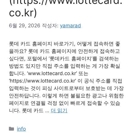
co.kr)
6월 29, 2026
작성자:
yamarad
롯데 카드 홈페이지 바로가기, 어떻게 접속하면 좋
을까요? 롯데 카드 홈페이지에 안전하게 접속하고
싶다면, 포털에서 ‘롯데카드 홈페이지’를 검색하는
방법도 있지만 직접 주소를 입력하는 게 가장 확실
합니다. ‘www.lottecard.co.kr’ 또는
‘https://www.lottecard.co.kr’ 이 공식 주소를 직접
입력하는 것이 피싱 사이트로부터 보호받는 데 가장
안전하답니다. 이렇게 하면 불필요한 광고나 위험한
페이지로 연결될 걱정 없이 빠르게 접속할 수 있습
니다. 롯데 카드 …
더 읽기
카
info